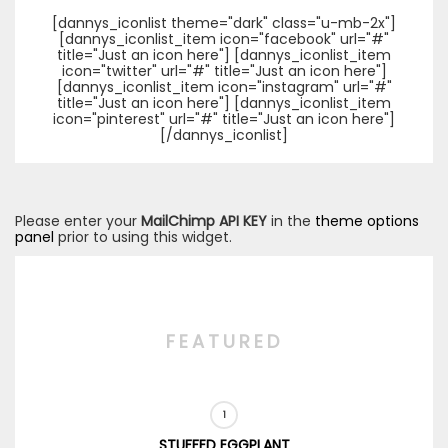
[dannys_iconlist theme="dark" class="u-mb-2x"]
[dannys_iconlist_item icon="facebook" url="#"
title="Just an icon here"] [dannys_iconlist_item
icon="twitter" url="#" title="Just an icon here"]
[dannys_iconlist_item icon="instagram" url="#"
title="Just an icon here"] [dannys_iconlist_item
icon="pinterest" url="#" title="Just an icon here"]
[/dannys_iconlist]
Please enter your
MailChimp API KEY
in the
theme options
panel
prior to using this widget.
FEATURED
STUFFED EGGPLANT