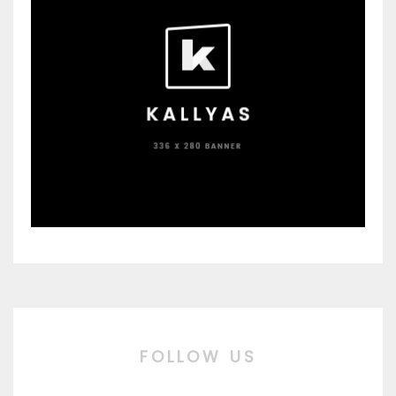
FOLLOW US