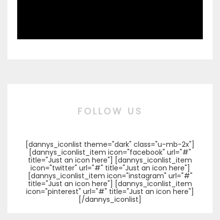
FOLLOW US
[dannys_iconlist theme="dark" class="u-mb-2x"]
[dannys_iconlist_item icon="facebook" url="#"
title="Just an icon here"] [dannys_iconlist_item
icon="twitter" url="#" title="Just an icon here"]
[dannys_iconlist_item icon="instagram" url="#"
title="Just an icon here"] [dannys_iconlist_item
icon="pinterest" url="#" title="Just an icon here"]
[/dannys_iconlist]