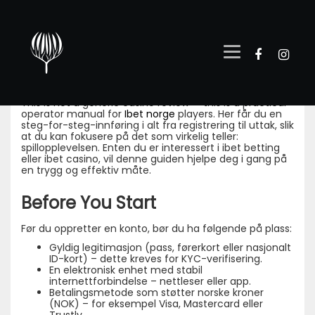
casino og betting –
kom i gang
Posted
6 FÉVRIER 2017
by
LOIC@DICTON.BE
in
NON CLASSÉ
on
This is not a generic casino review — this is a practical
operator manual for
Ibet norge
players. Her får du en
steg-for-steg-innføring i alt fra registrering til uttak, slik
at du kan fokusere på det som virkelig teller:
spillopplevelsen. Enten du er interessert i ibet betting
eller ibet casino, vil denne guiden hjelpe deg i gang på
en trygg og effektiv måte.
Before You Start
Før du oppretter en konto, bør du ha følgende på plass:
Gyldig legitimasjon (pass, førerkort eller nasjonalt
ID-kort) – dette kreves for KYC-verifisering.
En elektronisk enhet med stabil
internettforbindelse – nettleser eller app.
Betalingsmetode som støtter norske kroner
(NOK) – for eksempel Visa, Mastercard eller