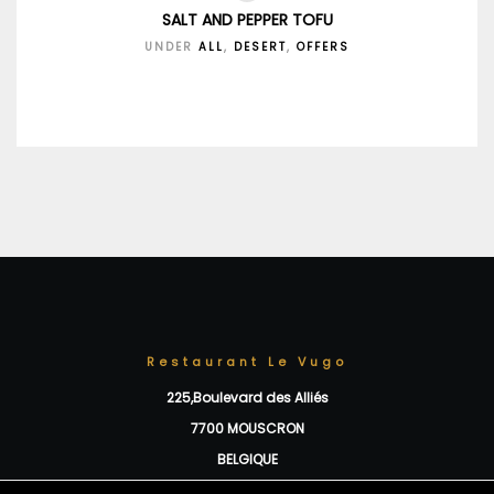
SALT AND PEPPER TOFU
UNDER
ALL
,
DESERT
,
OFFERS
Restaurant Le Vugo
225,Boulevard des Alliés
7700 MOUSCRON
BELGIQUE