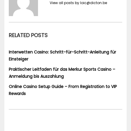
View all posts by loic@dicton.be
RELATED POSTS
Interwetten Casino: Schritt-für-Schritt-Anleitung für
Einsteiger
Praktischer Leitfaden für das Merkur Sports Casino –
Anmeldung bis Auszahlung
Online Casino Setup Guide – From Registration to VIP
Rewards