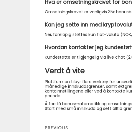
Hva er omsetningskravet for bo
Omsetningskravet er vanligvis 35x bonusbel
Kan jeg sette inn med kryptovalu
Nei, foreløpig støttes kun fiat-valuta (NO
Hvordan kontakter jeg kundestøt
Kundestøtte er tilgjengelig via live chat (
Verdt å vite
Plattformen tilbyr flere verktøy for ansvarli
månedlige innskuddsgrenser, samt øktgren
kontoinnstillingene eller ved å kontakte k
periode.
Å forstå bonusmatematikk og omsetningskr
Start med små innskudd og sett alltid grens
Navigation
de
PREVIOUS
PREVIOUS