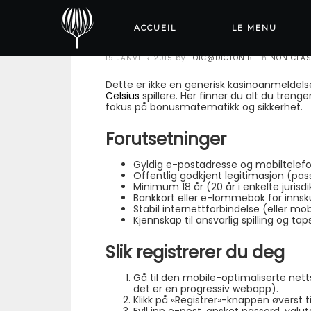
Praktisk guide til
Bonusmatematikk
ACCUEIL
LE MENU
Posted
19 JANVIER 2015
by
LOIC@DICTON.BE
in
NON CLA
on
Dette er ikke en generisk kasinoanmeldels
Celsius
spillere. Her finner du alt du trenge
fokus på bonusmatematikk og sikkerhet.
Forutsetninger
Gyldig e-postadresse og mobiltelef
Offentlig godkjent legitimasjon (pass,
Minimum 18 år (20 år i enkelte jurisdi
Bankkort eller e-lommebok for inns
Stabil internettforbindelse (eller mo
Kjennskap til ansvarlig spilling og ta
Slik registrerer du deg
Gå til den mobile-optimaliserte nett
det er en progressiv webapp).
Klikk på «Registrer»-knappen øverst ti