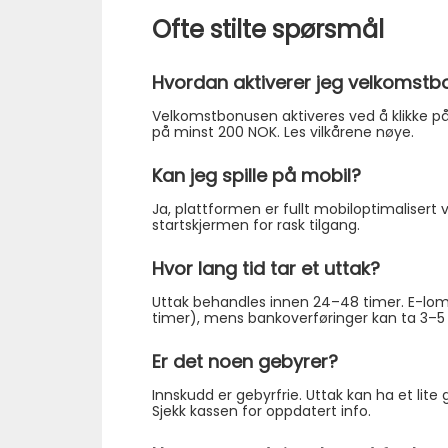
Ofte stilte spørsmål
Hvordan aktiverer jeg velkomst
Velkomstbonusen aktiveres ved å klikke på 
på minst 200 NOK. Les vilkårene nøye.
Kan jeg spille på mobil?
Ja, plattformen er fullt mobiloptimalisert
startskjermen for rask tilgang.
Hvor lang tid tar et uttak?
Uttak behandles innen 24–48 timer. E-lomm
timer), mens bankoverføringer kan ta 3–5
Er det noen gebyrer?
Innskudd er gebyrfrie. Uttak kan ha et li
Sjekk kassen for oppdatert info.