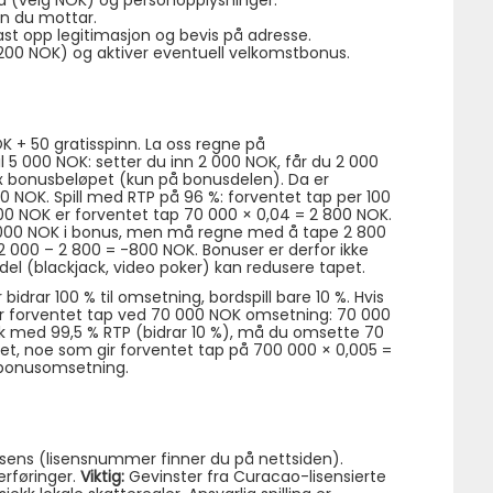
uta (velg NOK) og personopplysninger.
en du mottar.
 last opp legitimasjon og bevis på adresse.
200 NOK) og aktiver eventuell velkomstbonus.
K + 50 gratisspinn. La oss regne på
 5 000 NOK: setter du inn 2 000 NOK, får du 2 000
x bonusbeløpet (kun på bonusdelen). Da er
 NOK. Spill med RTP på 96 %: forventet tap per 100
0 NOK er forventet tap 70 000 × 0,04 = 2 800 NOK.
000 NOK i bonus, men må regne med å tape 2 800
 2 000 – 2 800 = -800 NOK. Bonuser er derfor ikke
del (blackjack, video poker) kan redusere tapet.
bidrar 100 % til omsetning, bordspill bare 10 %. Hvis
 er forventet tap ved 70 000 NOK omsetning: 70 000
ack med 99,5 % RTP (bidrar 10 %), må du omsette 70
vet, noe som gir forventet tap på 700 000 × 0,005 =
 bonusomsetning.
sens (lisensnummer finner du på nettsiden).
erføringer.
Viktig:
Gevinster fra Curacao-lisensierte