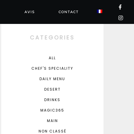
N
AVIS
CONTACT
CATEGORIES
ALL
CHEF'S SPECIALITY
DAILY MENU
DESERT
DRINKS
MAGIC365
MAIN
NON CLASSÉ