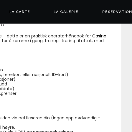
 Celsius Casino:
 og tips
LA CARTE
LA GALERIE
RÉSERVATIO
SSÉ
e – dette er en praktisk operatørhåndbok for
Casino
r for å komme i gang, fra registrering til uttak, med
on
 førerkort eller nasjonalt ID-kort)
ksjoner)
kudd
bildata)
psgrenser
siden via nettleseren din (ingen app nødvendig –
l høyre.