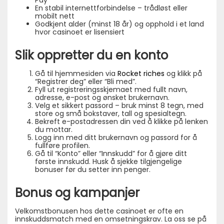
Pay
En stabil internettforbindelse – trådløst eller
mobilt nett
Godkjent alder (minst 18 år) og opphold i et land
hvor casinoet er lisensiert
Slik oppretter du en konto
Gå til hjemmesiden via
Rocket riches
og klikk på
“Registrer deg” eller “Bli med”.
Fyll ut registreringsskjemaet med fullt navn,
adresse, e-post og ønsket brukernavn.
Velg et sikkert passord – bruk minst 8 tegn, med
store og små bokstaver, tall og spesialtegn.
Bekreft e-postadressen din ved å klikke på lenken
du mottar.
Logg inn med ditt brukernavn og passord for å
fullføre profilen.
Gå til “Konto” eller “Innskudd” for å gjøre ditt
første innskudd. Husk å sjekke tilgjengelige
bonuser før du setter inn penger.
Bonus og kampanjer
Velkomstbonusen hos dette casinoet er ofte en
innskuddsmatch med en omsetningskrav. La oss se på