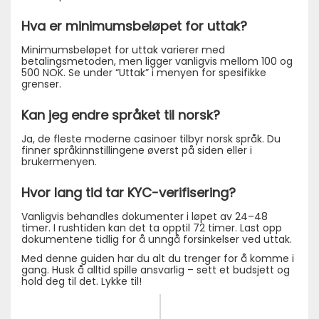
Hva er minimumsbeløpet for uttak?
Minimumsbeløpet for uttak varierer med
betalingsmetoden, men ligger vanligvis mellom 100 og
500 NOK. Se under “Uttak” i menyen for spesifikke
grenser.
Kan jeg endre språket til norsk?
Ja, de fleste moderne casinoer tilbyr norsk språk. Du
finner språkinnstillingene øverst på siden eller i
brukermenyen.
Hvor lang tid tar KYC-verifisering?
Vanligvis behandles dokumenter i løpet av 24–48
timer. I rushtiden kan det ta opptil 72 timer. Last opp
dokumentene tidlig for å unngå forsinkelser ved uttak.
Med denne guiden har du alt du trenger for å komme i
gang. Husk å alltid spille ansvarlig – sett et budsjett og
hold deg til det. Lykke til!
Navigation