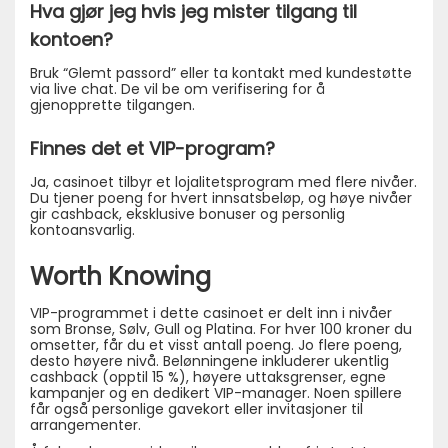
Hva gjør jeg hvis jeg mister tilgang til
kontoen?
Bruk “Glemt passord” eller ta kontakt med kundestøtte
via live chat. De vil be om verifisering for å
gjenopprette tilgangen.
Finnes det et VIP-program?
Ja, casinoet tilbyr et lojalitetsprogram med flere nivåer.
Du tjener poeng for hvert innsatsbeløp, og høye nivåer
gir cashback, eksklusive bonuser og personlig
kontoansvarlig.
Worth Knowing
VIP-programmet i dette casinoet er delt inn i nivåer
som Bronse, Sølv, Gull og Platina. For hver 100 kroner du
omsetter, får du et visst antall poeng. Jo flere poeng,
desto høyere nivå. Belønningene inkluderer ukentlig
cashback (opptil 15 %), høyere uttaksgrenser, egne
kampanjer og en dedikert VIP-manager. Noen spillere
får også personlige gavekort eller invitasjoner til
arrangementer.