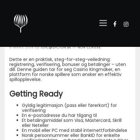
Casino Kingmaker –
registrering, bonuser
og utbetalinger
Posted
5 MARS 2018
by
LOIC@DICTON.BE
in
NON CLASSÉ
on
Dette er en praktisk, steg-for-steg-veiledning:
registrering, verifisering, bonuser og betalinger – uten
dill. Denne guiden tar for seg Casino Kingmaker, en
plattform for norske spillere som ønsker en effektiv
spillopplevelse.
Getting Ready
Gyldig legitimasjon (pass eller førerkort) for
verifisering
En e-postadresse du har tilgang til
Et betalingsmiddel som Visa, Mastercard, Skrill
eller Neteller
En mobil eller PC med stabil internettforbindelse
Norsk personnummer eller BankID for enkelte