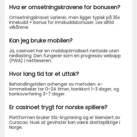
Hva er omsetningskravene for bonusen?
Omsetningskravet varierer, men ligger typisk på 35x
innskudd + bonus for innskuddsbonuser. Les alltid
vilkårene.
Kan jeg bruke mobilen?
Ja, casinoet har en mobiloptimalisert nettside uten
nedlasting. Den fungerer som en progressiv webapp
(PWA) i nettleseren.
Hvor lang tid tar et uttak?
Behandlingstiden avhenger av metoden: e-
lommebøker tar 0–24 timer, bankkort 1–3 dager, og
bankoverføring 3–7 dager.
Er casinoet trygt for norske spillere?
Plattformen bruker SSL-kryptering og er lisensiert av
Curacao. Husk at gevinster kan være skattepliktige i
Norge.