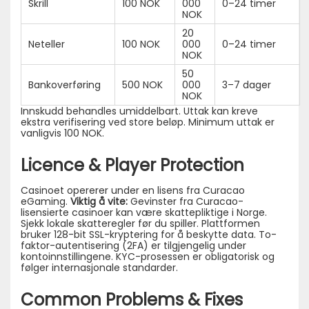
Skrill
100 NOK
000
0–24 timer
NOK
20
Neteller
100 NOK
000
0–24 timer
NOK
50
Bankoverføring
500 NOK
000
3–7 dager
NOK
Innskudd behandles umiddelbart. Uttak kan kreve
ekstra verifisering ved store beløp. Minimum uttak er
vanligvis 100 NOK.
Licence & Player Protection
Casinoet opererer under en lisens fra Curacao
eGaming.
Viktig å vite:
Gevinster fra Curacao-
lisensierte casinoer kan være skattepliktige i Norge.
Sjekk lokale skatteregler før du spiller. Plattformen
bruker 128-bit SSL-kryptering for å beskytte data. To-
faktor-autentisering (2FA) er tilgjengelig under
kontoinnstillingene. KYC-prosessen er obligatorisk og
følger internasjonale standarder.
Common Problems & Fixes