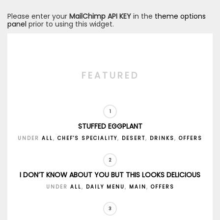
Please enter your
MailChimp API KEY
in the
theme options
panel
prior to using this widget.
FEATURED
STUFFED EGGPLANT
UNDER
ALL
,
CHEF'S SPECIALITY
,
DESERT
,
DRINKS
,
OFFERS
I DON’T KNOW ABOUT YOU BUT THIS LOOKS DELICIOUS
UNDER
ALL
,
DAILY MENU
,
MAIN
,
OFFERS