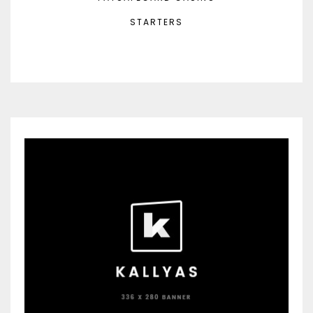
STARTERS