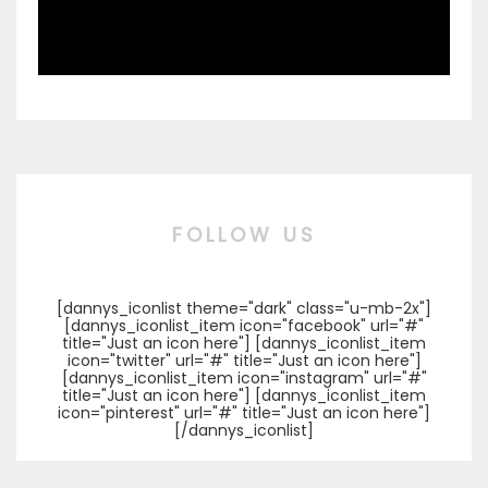
FOLLOW US
[dannys_iconlist theme="dark" class="u-mb-2x"]
[dannys_iconlist_item icon="facebook" url="#"
title="Just an icon here"] [dannys_iconlist_item
icon="twitter" url="#" title="Just an icon here"]
[dannys_iconlist_item icon="instagram" url="#"
title="Just an icon here"] [dannys_iconlist_item
icon="pinterest" url="#" title="Just an icon here"]
[/dannys_iconlist]