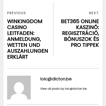
Navigation
de
PREVIOUS
NEX
PREVIOUS
NEXT
POST
POS
l’article
WINKINGDOM
BET365 ONLINE
CASINO
KASZINÓ:
LEITFADEN:
REGISZTRÁCIÓ,
ANMELDUNG,
BÓNUSZOK ÉS
WETTEN UND
PRO TIPPEK
AUSZAHLUNGEN
ERKLÄRT
loic@dicton.be
View all posts by loic@dicton.be