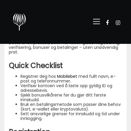
registrering, bonuser
og sikkerhet
Posted
9 OCTOBRE 2017
by
LOIC@DICTON.BE
in
NON CLASSÉ
on
Dette er en praktisk, trinn-for-trinn-guide: registrering,
verifisering, bonuser og betalinger – uten unødvendig
prat.
Quick Checklist
Registrer deg hos
Mobilebet
med fullt navn, e-
post og telefonnummer.
Verifiser kontoen ved å laste opp gyldig ID og
adressebevis.
Sjekk bonusvilkårene før du gjør ditt første
innskudd.
Bruk en betalingsmetode som passer dine behov
(kort, e-wallet eller kryptovaluta).
Sett ansvarlige grenser for innskudd og tid under
innlogging.