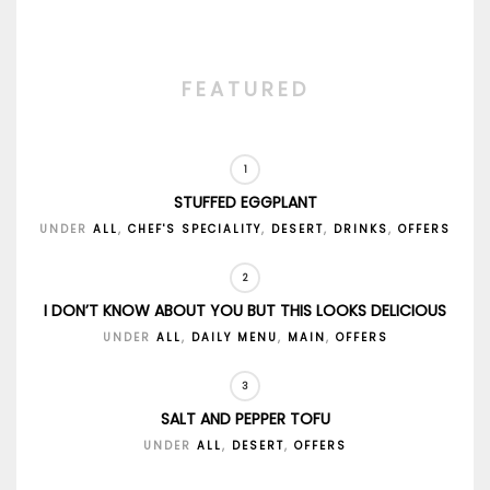
FEATURED
STUFFED EGGPLANT
UNDER
ALL
,
CHEF'S SPECIALITY
,
DESERT
,
DRINKS
,
OFFERS
I DON’T KNOW ABOUT YOU BUT THIS LOOKS DELICIOUS
UNDER
ALL
,
DAILY MENU
,
MAIN
,
OFFERS
SALT AND PEPPER TOFU
UNDER
ALL
,
DESERT
,
OFFERS