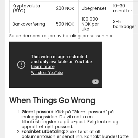
Kryptovaluta
10–30
200 NOK
Ubegrenset
(BTC)
minutter
100 000
3–5
Bankoverføring
500 NOK
NOK per
bankdager
uke
Se en demonstrasjon av betalingsprosessen her:
When Things Go Wrong
Glemt passord:
Klikk på “Glemt passord” på
innloggingssiden. Du vil motta en
tilbakestillingslenke på e-post. Følg lenken og
opprett et nytt passord.
Forsinket utbetaling:
Sjekk først at all
dokumentasjon er sendt inn. Kontakt kundestøtte