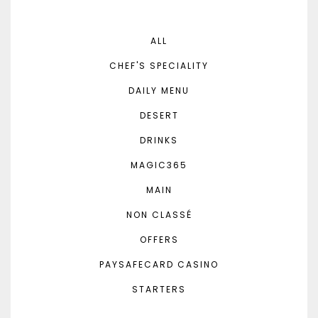
ALL
CHEF'S SPECIALITY
DAILY MENU
DESERT
DRINKS
MAGIC365
MAIN
NON CLASSÉ
OFFERS
PAYSAFECARD CASINO
STARTERS