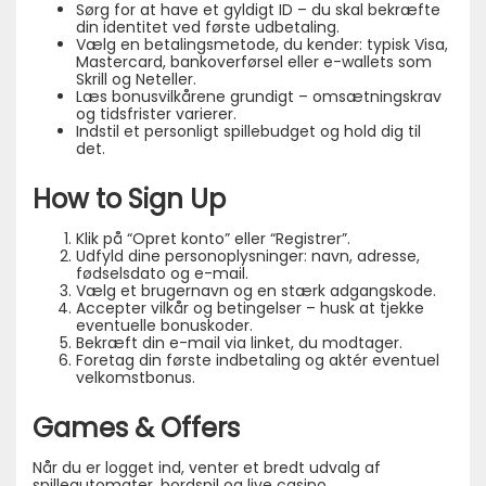
Sørg for at have et gyldigt ID – du skal bekræfte
din identitet ved første udbetaling.
Vælg en betalingsmetode, du kender: typisk Visa,
Mastercard, bankoverførsel eller e-wallets som
Skrill og Neteller.
Læs bonusvilkårene grundigt – omsætningskrav
og tidsfrister varierer.
Indstil et personligt spillebudget og hold dig til
det.
How to Sign Up
Klik på “Opret konto” eller “Registrer”.
Udfyld dine personoplysninger: navn, adresse,
fødselsdato og e-mail.
Vælg et brugernavn og en stærk adgangskode.
Accepter vilkår og betingelser – husk at tjekke
eventuelle bonuskoder.
Bekræft din e-mail via linket, du modtager.
Foretag din første indbetaling og aktér eventuel
velkomstbonus.
Games & Offers
Når du er logget ind, venter et bredt udvalg af
spilleautomater, bordspil og live casino.