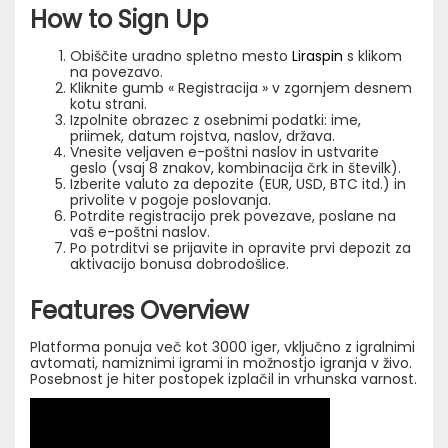
How to Sign Up
Obiščite uradno spletno mesto
Liraspin
s klikom
na povezavo.
Kliknite gumb « Registracija » v zgornjem desnem
kotu strani.
Izpolnite obrazec z osebnimi podatki: ime,
priimek, datum rojstva, naslov, država.
Vnesite veljaven e-poštni naslov in ustvarite
geslo (vsaj 8 znakov, kombinacija črk in številk).
Izberite valuto za depozite (EUR, USD, BTC itd.) in
privolite v pogoje poslovanja.
Potrdite registracijo prek povezave, poslane na
vaš e-poštni naslov.
Po potrditvi se prijavite in opravite prvi depozit za
aktivacijo bonusa dobrodošlice.
Features Overview
Platforma ponuja več kot 3000 iger, vključno z igralnimi
avtomati, namiznimi igrami in možnostjo igranja v živo.
Posebnost je hiter postopek izplačil in vrhunska varnost.