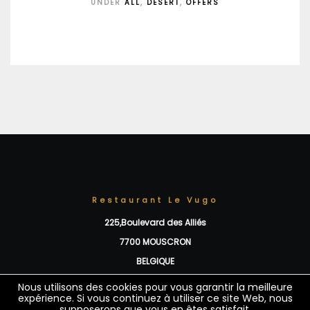
UNDER
ALL
,
DESERT
,
OFFERS
Restaurant Le Vugo
225,Boulevard des Alliés
7700 MOUSCRON
BELGIQUE
Nous utilisons des cookies pour vous garantir la meilleure
Nous utilisons des cookies pour vous garantir la meilleure
expérience. Si vous continuez à utiliser ce site Web, nous
expérience. Si vous continuez à utiliser ce site Web, nous
supposerons que vous en êtes satisfait.
supposerons que vous en êtes satisfait.