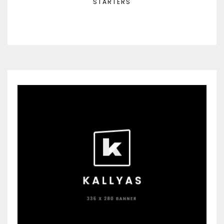
STARTERS