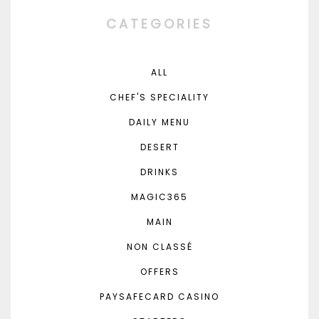
CATEGORIES
ALL
CHEF'S SPECIALITY
DAILY MENU
DESERT
DRINKS
MAGIC365
MAIN
NON CLASSÉ
OFFERS
PAYSAFECARD CASINO