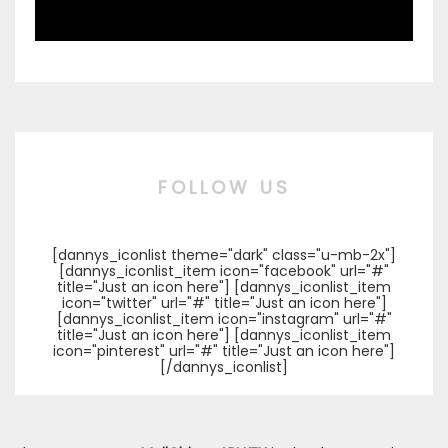
FOLLOW US
[dannys_iconlist theme="dark" class="u-mb-2x"]
[dannys_iconlist_item icon="facebook" url="#"
title="Just an icon here"] [dannys_iconlist_item
icon="twitter" url="#" title="Just an icon here"]
[dannys_iconlist_item icon="instagram" url="#"
title="Just an icon here"] [dannys_iconlist_item
icon="pinterest" url="#" title="Just an icon here"]
[/dannys_iconlist]