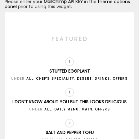
Please enter your
MailChimp API KEY
in the
theme options
panel
prior to using this widget.
FEATURED
STUFFED EGGPLANT
UNDER
ALL
,
CHEF'S SPECIALITY
,
DESERT
,
DRINKS
,
OFFERS
I DON’T KNOW ABOUT YOU BUT THIS LOOKS DELICIOUS
UNDER
ALL
,
DAILY MENU
,
MAIN
,
OFFERS
SALT AND PEPPER TOFU