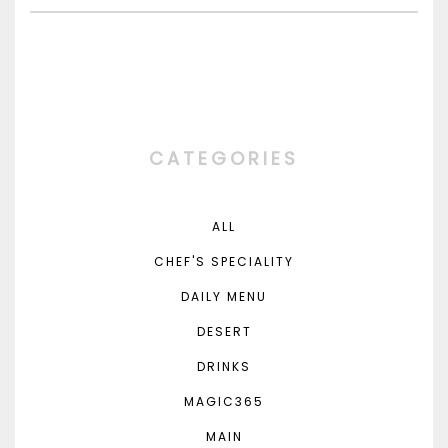
CATEGORIES
ALL
CHEF'S SPECIALITY
DAILY MENU
DESERT
DRINKS
MAGIC365
MAIN