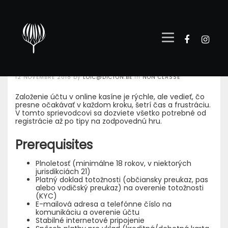
online kasínom:
registrácia, vklad,
výber a tipy
Posted
12 NOVEMBRE 2018
by
LOIC@DICTON.BE
in
NON CLASSÉ
on
Založenie účtu v online kasíne je rýchle, ale vedieť, čo
presne očakávať v každom kroku, šetrí čas a frustráciu.
V tomto sprievodcovi sa dozviete všetko potrebné od
registrácie až po tipy na zodpovednú hru.
Prerequisites
Plnoletosť (minimálne 18 rokov, v niektorých
jurisdikciách 21)
Platný doklad totožnosti (občiansky preukaz, pas
alebo vodičský preukaz) na overenie totožnosti
(KYC)
E-mailová adresa a telefónne číslo na
komunikáciu a overenie účtu
Stabilné internetové pripojenie