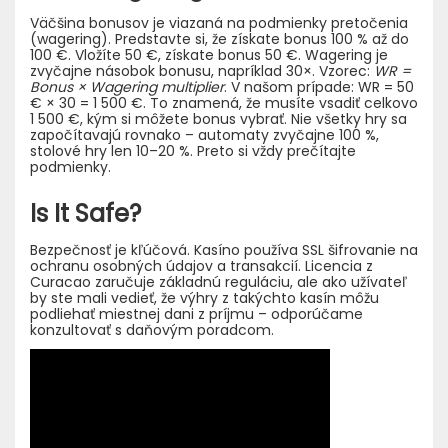
Väčšina bonusov je viazaná na podmienky pretočenia
(wagering). Predstavte si, že získate bonus 100 % až do
100 €. Vložíte 50 €, získate bonus 50 €. Wagering je
zvyčajne násobok bonusu, napríklad 30×. Vzorec:
WR =
Bonus × Wagering multiplier
. V našom prípade: WR = 50
€ × 30 = 1 500 €. To znamená, že musíte vsadiť celkovo
1 500 €, kým si môžete bonus vybrať. Nie všetky hry sa
započítavajú rovnako – automaty zvyčajne 100 %,
stolové hry len 10–20 %. Preto si vždy prečítajte
podmienky.
Is It Safe?
Bezpečnosť je kľúčová. Kasíno používa SSL šifrovanie na
ochranu osobných údajov a transakcií. Licencia z
Curacao zaručuje základnú reguláciu, ale ako užívateľ
by ste mali vedieť, že výhry z takýchto kasín môžu
podliehať miestnej dani z príjmu – odporúčame
konzultovať s daňovým poradcom.