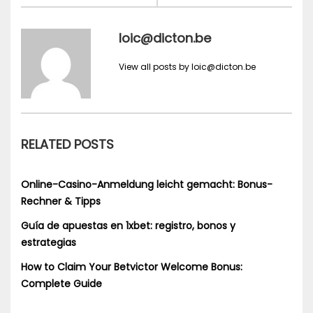
loic@dicton.be
View all posts by loic@dicton.be
RELATED POSTS
Online-Casino-Anmeldung leicht gemacht: Bonus-
Rechner & Tipps
Guía de apuestas en 1xbet: registro, bonos y
estrategias
How to Claim Your Betvictor Welcome Bonus:
Complete Guide