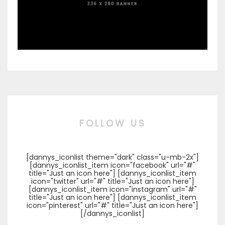
FOLLOW US
[dannys_iconlist theme="dark" class="u-mb-2x"]
[dannys_iconlist_item icon="facebook" url="#"
title="Just an icon here"] [dannys_iconlist_item
icon="twitter" url="#" title="Just an icon here"]
[dannys_iconlist_item icon="instagram" url="#"
title="Just an icon here"] [dannys_iconlist_item
icon="pinterest" url="#" title="Just an icon here"]
[/dannys_iconlist]