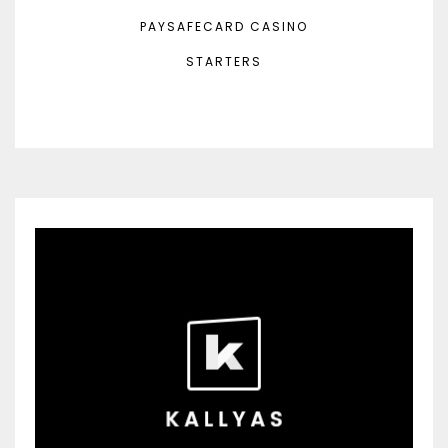
PAYSAFECARD CASINO
STARTERS