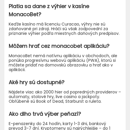
Platia sa dane z výhier v kasíne
MonacoBet?
Keďže kasíno má licenciu Curacao, výhry nie sú
zdaňované pri zdroji. Hráči sú však zodpovední za
priznanie výhier podľa miestnych daňových predpisov.
Môžem hrať cez monacobet aplikáciu?
MonacoBet nemá natívnu aplikáciu v obchodoch, ale
ponúka progresívnu webovú aplikáciu (PWA), ktorú si
môžete pridať na domovskú obrazovku a hrať ako v
aplikácii.
Aké hry sú dostupné?
Nájdete viac ako 2000 hier od popredných providerov –
automaty, stolové hry, live casino a jackpoty.
Obľúbené sú Book of Dead, Starburst a ruleta.
Ako dlho trvá výber peňazí?
E-penazenky do 24 hodín, karty 1-3 dni, bankový
prevod 3-7 dní. Kryptomeny sú najrýchlejšie – do 1