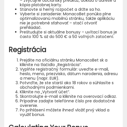
– zvyčajne občiansky preukaz, doklad o adrese a
kópia platobnej karty.
Stanovte si herný rozpočet a držte sa ho.
Vyberte si zariadenie: MonacoBet ponúka plne
optimalizovanú mobilnú stránku, takže aplikáciu
nie je potrebné sťahovať – stačí otvoriť
prehliadač.
Preštudujte si aktuálne bonusy – uvítací bonus je
často 100 % až do 500 € a 50 voľných zatočení.
Registrácia
Prejdite na oficiálnu stránku MonacoBet sk a
kliknite na tlačidlo „Registrácia“.
Vyplňte registračný formulár: uveďte e-mail,
heslo, meno, priezvisko, dátum narodenia, adresu
a menu (napr. EUR).
Potvrďte, že ste starší ako 18 rokov a súhlasíte s
obchodnými podmienkami.
Kliknite na „Vytvoriť účet“.
Skontrolujte e-mail a kliknite na overovací odkaz.
Prípadne zadajte telefónne číslo pre dodatočné
overenie.
Po prihlásení môžete ihneď vložiť prvý vklad a
využiť bonus.