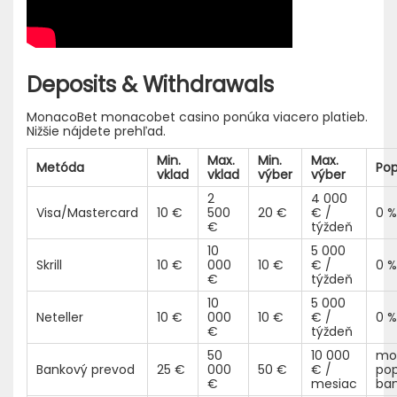
Deposits & Withdrawals
MonacoBet monacobet casino ponúka viacero platieb.
Nižšie nájdete prehľad.
Min.
Max.
Min.
Max.
Metóda
Pop
vklad
vklad
výber
výber
2
4 000
Visa/Mastercard
10 €
500
20 €
€ /
0 %
€
týždeň
10
5 000
Skrill
10 €
000
10 €
€ /
0 %
€
týždeň
10
5 000
Neteller
10 €
000
10 €
€ /
0 %
€
týždeň
50
10 000
mo
Bankový prevod
25 €
000
50 €
€ /
pop
€
mesiac
ba