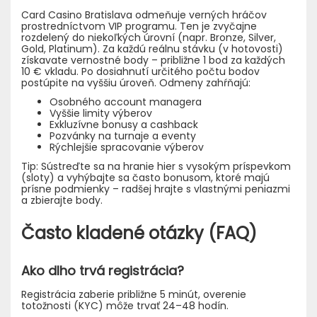
Card Casino Bratislava odmeňuje verných hráčov
prostredníctvom VIP programu. Ten je zvyčajne
rozdelený do niekoľkých úrovní (napr. Bronze, Silver,
Gold, Platinum). Za každú reálnu stávku (v hotovosti)
získavate vernostné body – približne 1 bod za každých
10 € vkladu. Po dosiahnutí určitého počtu bodov
postúpite na vyššiu úroveň. Odmeny zahŕňajú:
Osobného account managera
Vyššie limity výberov
Exkluzívne bonusy a cashback
Pozvánky na turnaje a eventy
Rýchlejšie spracovanie výberov
Tip: Sústreďte sa na hranie hier s vysokým príspevkom
(sloty) a vyhýbajte sa často bonusom, ktoré majú
prísne podmienky – radšej hrajte s vlastnými peniazmi
a zbierajte body.
Často kladené otázky (FAQ)
Ako dlho trvá registrácia?
Registrácia zaberie približne 5 minút, overenie
totožnosti (KYC) môže trvať 24–48 hodín.