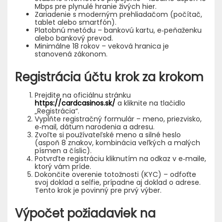
Mbps pre plynulé hranie živých hier.
Zariadenie s moderným prehliadačom (počítač,
tablet alebo smartfón).
Platobnú metódu – bankovú kartu, e‑peňaženku
alebo bankový prevod.
Minimálne 18 rokov – veková hranica je
stanovená zákonom.
Registrácia účtu krok za krokom
Prejdite na oficiálnu stránku
https://cardcasinos.sk/
a kliknite na tlačidlo
„Registrácia“.
Vyplňte registračný formulár – meno, priezvisko,
e‑mail, dátum narodenia a adresu.
Zvoľte si používateľské meno a silné heslo
(aspoň 8 znakov, kombinácia veľkých a malých
písmen a číslic).
Potvrďte registráciu kliknutím na odkaz v e‑maile,
ktorý vám príde.
Dokončite overenie totožnosti (KYC) – odfoťte
svoj doklad a selfie, prípadne aj doklad o adrese.
Tento krok je povinný pre prvý výber.
Výpočet požiadaviek na