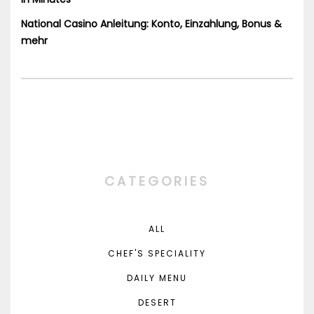
National Casino Anleitung: Konto, Einzahlung, Bonus &
mehr
CATEGORIES
ALL
CHEF'S SPECIALITY
DAILY MENU
DESERT