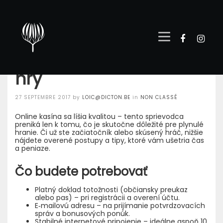
Card Casino
Bratislava –
registrácia, bonusy a
hry
Posted
27 SEPTEMBRE 2017
by
LOIC@DICTON.BE
in
NON CLASSÉ
on
Online kasína sa líšia kvalitou – tento sprievodca
preniká len k tomu, čo je skutočne dôležité pre plynulé
hranie. Či už ste začiatočník alebo skúsený hráč, nižšie
nájdete overené postupy a tipy, ktoré vám ušetria čas
a peniaze.
Čo budete potrebovať
Platný doklad totožnosti (občiansky preukaz
alebo pas) – pri registrácii a overení účtu.
E‑mailovú adresu – na prijímanie potvrdzovacích
správ a bonusových ponúk.
Stabilné internetové pripojenie – ideálne aspoň 10