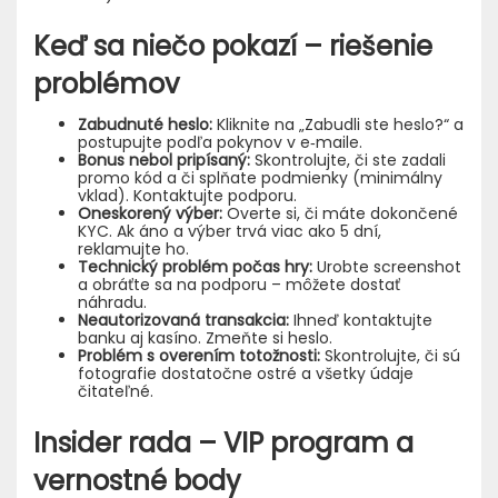
Keď sa niečo pokazí – riešenie
problémov
Zabudnuté heslo:
Kliknite na „Zabudli ste heslo?“ a
postupujte podľa pokynov v e‑maile.
Bonus nebol pripísaný:
Skontrolujte, či ste zadali
promo kód a či splňate podmienky (minimálny
vklad). Kontaktujte podporu.
Oneskorený výber:
Overte si, či máte dokončené
KYC. Ak áno a výber trvá viac ako 5 dní,
reklamujte ho.
Technický problém počas hry:
Urobte screenshot
a obráťte sa na podporu – môžete dostať
náhradu.
Neautorizovaná transakcia:
Ihneď kontaktujte
banku aj kasíno. Zmeňte si heslo.
Problém s overením totožnosti:
Skontrolujte, či sú
fotografie dostatočne ostré a všetky údaje
čitateľné.
Insider rada – VIP program a
vernostné body