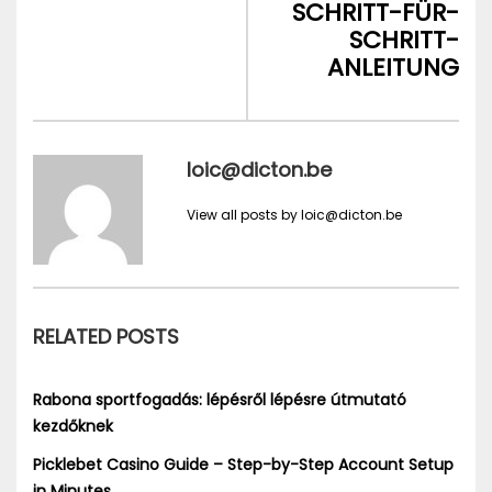
SCHRITT-FÜR-
SCHRITT-
ANLEITUNG
loic@dicton.be
View all posts by loic@dicton.be
RELATED POSTS
Rabona sportfogadás: lépésről lépésre útmutató
kezdőknek
Picklebet Casino Guide – Step-by-Step Account Setup
in Minutes