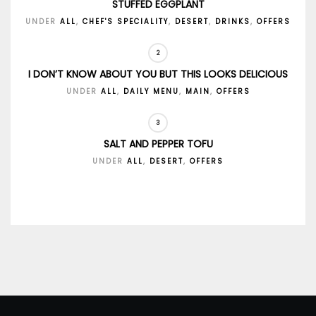
STUFFED EGGPLANT
UNDER
ALL
,
CHEF'S SPECIALITY
,
DESERT
,
DRINKS
,
OFFERS
I DON’T KNOW ABOUT YOU BUT THIS LOOKS DELICIOUS
UNDER
ALL
,
DAILY MENU
,
MAIN
,
OFFERS
SALT AND PEPPER TOFU
UNDER
ALL
,
DESERT
,
OFFERS