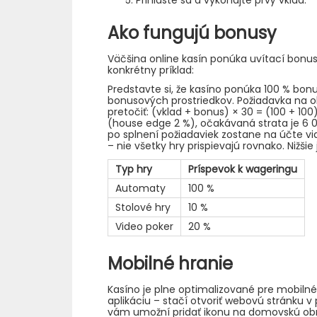
Prihláste sa a vykonajte prvý vklad.
Ako fungujú bonusy
Väčšina online kasín ponúka uvítací bonus
konkrétny príklad:
Predstavte si, že kasíno ponúka 100 % bonus
bonusových prostriedkov. Požiadavka na o
pretočiť: (vklad + bonus) × 30 = (100 + 10
(house edge 2 %), očakávaná strata je 6 00
po splnení požiadaviek zostane na účte via
– nie všetky hry prispievajú rovnako. Nižšie
Typ hry
Príspevok k wageringu
Automaty
100 %
Stolové hry
10 %
Video poker
20 %
Mobilné hranie
Kasíno je plne optimalizované pre mobilné
aplikáciu – stačí otvoriť webovú stránku v
vám umožní pridať ikonu na domovskú obra