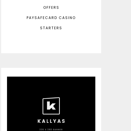
OFFERS
PAYSAFECARD CASINO
STARTERS