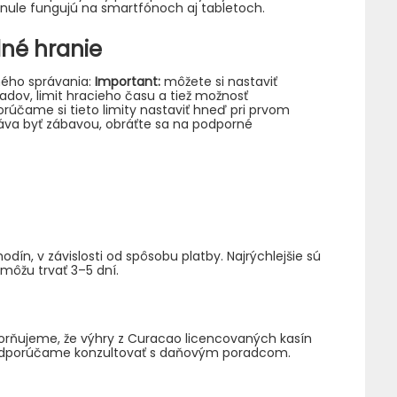
nule fungujú na smartfónoch aj tabletoch.
né hranie
ného správania:
Important:
môžete si nastaviť
dov, limit hracieho času a tiež možnosť
rúčame si tieto limity nastaviť hneď pri prvom
estáva byť zábavou, obráťte sa na podporné
ín, v závislosti od spôsobu platby. Najrýchlejšie sú
môžu trvať 3–5 dní.
zorňujeme, že výhry z Curacao licencovaných kasín
– odporúčame konzultovať s daňovým poradcom.