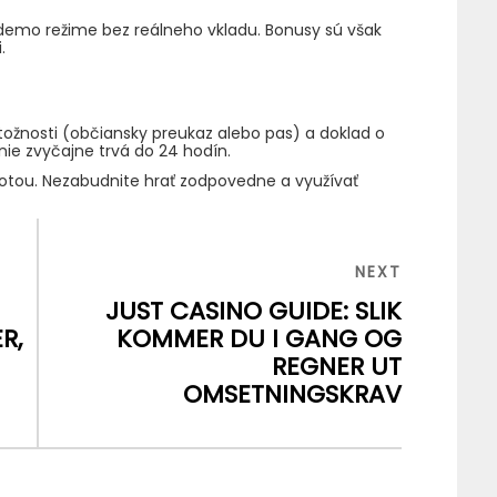
demo režime bez reálneho vkladu. Bonusy sú však
.
otožnosti (občiansky preukaz alebo pas) a doklad o
nie zvyčajne trvá do 24 hodín.
otou. Nezabudnite hrať zodpovedne a využívať
NEXT
NEXT
POST
JUST CASINO GUIDE: SLIK
R,
KOMMER DU I GANG OG
REGNER UT
OMSETNINGSKRAV