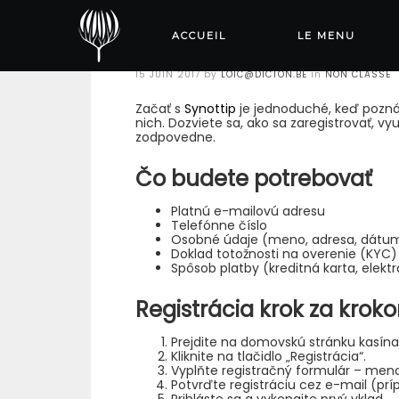
Praktický návod p
registrácia a bon
ACCUEIL
LE MENU
Posted
15 JUIN 2017
by
LOIC@DICTON.BE
in
NON CLASSÉ
on
Začať s
Synottip
je jednoduché, keď pozná
nich. Dozviete sa, ako sa zaregistrovať, v
zodpovedne.
Čo budete potrebovať
Platnú e-mailovú adresu
Telefónne číslo
Osobné údaje (meno, adresa, dátu
Doklad totožnosti na overenie (KYC)
Spôsob platby (kreditná karta, elek
Registrácia krok za krok
Prejdite na domovskú stránku kasína
Kliknite na tlačidlo „Registrácia“.
Vyplňte registračný formulár – meno
Potvrďte registráciu cez e-mail (pr