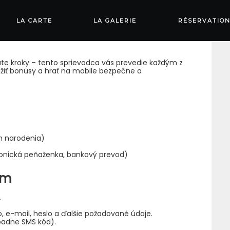
re online kasíno –
usy
LA CARTE
LA GALERIE
RÉSERVATIO
te kroky – tento sprievodca vás prevedie každým z
yužiť bonusy a hrať na mobile bezpečne a
m narodenia)
tronická peňaženka, bankový prevod)
om
.
, e-mail, heslo a ďalšie požadované údaje.
ípadne SMS kód).