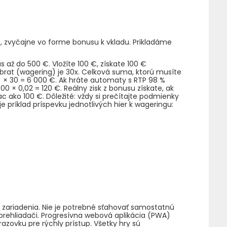
, zvyčajne vo forme bonusu k vkladu. Prikladáme
 až do 500 €. Vložíte 100 €, získate 100 €
brat (wagering) je 30x. Celková suma, ktorú musíte
0) × 30 = 6 000 €. Ak hráte automaty s RTP 98 %
0 × 0,02 = 120 €. Reálny zisk z bonusu získate, ak
c ako 100 €. Dôležité: vždy si prečítajte podmienky
 je príklad príspevku jednotlivých hier k wageringu:
 zariadenia. Nie je potrebné sťahovať samostatnú
 prehliadači. Progresívna webová aplikácia (PWA)
zovku pre rýchly prístup. Všetky hry sú