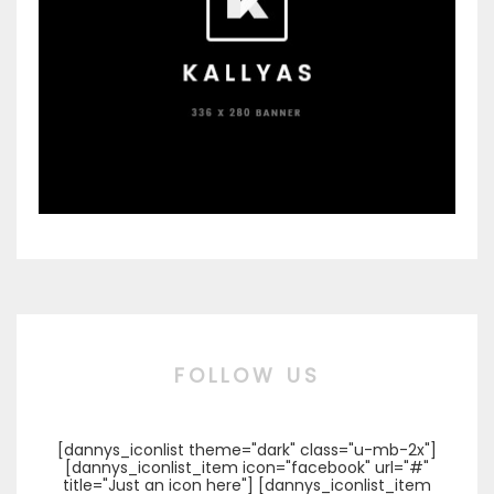
FOLLOW US
[dannys_iconlist theme="dark" class="u-mb-2x"]
[dannys_iconlist_item icon="facebook" url="#"
title="Just an icon here"] [dannys_iconlist_item