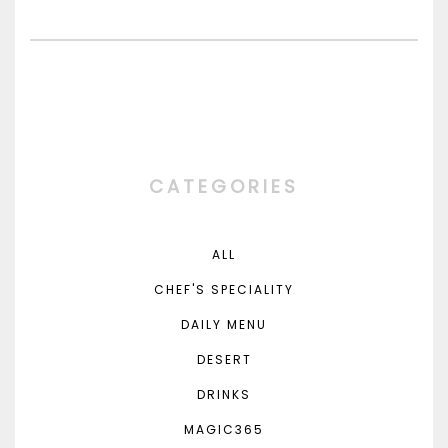
CATEGORIES
ALL
CHEF'S SPECIALITY
DAILY MENU
DESERT
DRINKS
MAGIC365