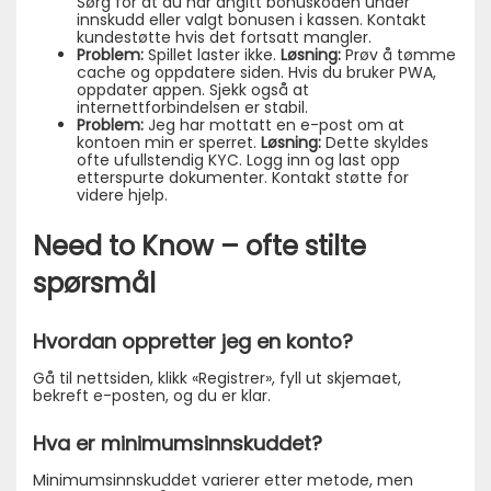
Sørg for at du har angitt bonuskoden under
innskudd eller valgt bonusen i kassen. Kontakt
kundestøtte hvis det fortsatt mangler.
Problem:
Spillet laster ikke.
Løsning:
Prøv å tømme
cache og oppdatere siden. Hvis du bruker PWA,
oppdater appen. Sjekk også at
internettforbindelsen er stabil.
Problem:
Jeg har mottatt en e-post om at
kontoen min er sperret.
Løsning:
Dette skyldes
ofte ufullstendig KYC. Logg inn og last opp
etterspurte dokumenter. Kontakt støtte for
videre hjelp.
Need to Know – ofte stilte
spørsmål
Hvordan oppretter jeg en konto?
Gå til nettsiden, klikk «Registrer», fyll ut skjemaet,
bekreft e-posten, og du er klar.
Hva er minimumsinnskuddet?
Minimumsinnskuddet varierer etter metode, men