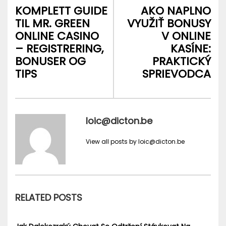
POST
POS
l’article
KOMPLETT GUIDE
AKO NAPLNO
TIL MR. GREEN
VYUŽIŤ BONUSY
ONLINE CASINO
V ONLINE
– REGISTRERING,
KASÍNE:
BONUSER OG
PRAKTICKÝ
TIPS
SPRIEVODCA
loic@dicton.be
View all posts by loic@dicton.be
RELATED POSTS