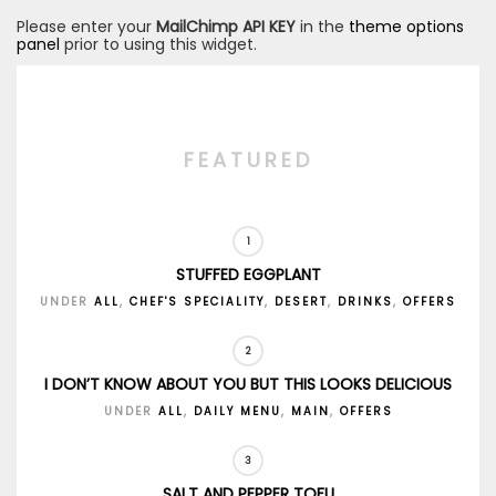
Please enter your
MailChimp API KEY
in the
theme options
panel
prior to using this widget.
FEATURED
STUFFED EGGPLANT
UNDER
ALL
,
CHEF'S SPECIALITY
,
DESERT
,
DRINKS
,
OFFERS
I DON’T KNOW ABOUT YOU BUT THIS LOOKS DELICIOUS
UNDER
ALL
,
DAILY MENU
,
MAIN
,
OFFERS
SALT AND PEPPER TOFU