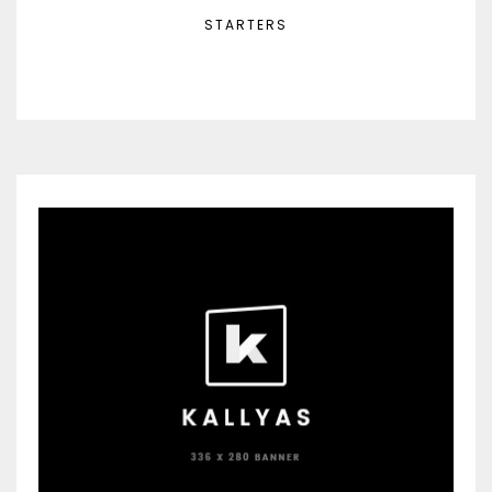
STARTERS