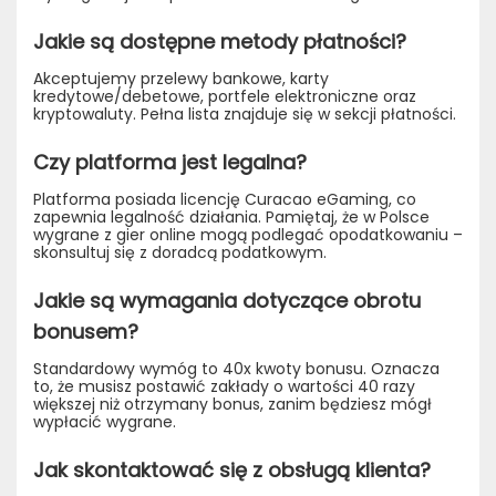
Jakie są dostępne metody płatności?
Akceptujemy przelewy bankowe, karty
kredytowe/debetowe, portfele elektroniczne oraz
kryptowaluty. Pełna lista znajduje się w sekcji płatności.
Czy platforma jest legalna?
Platforma posiada licencję Curacao eGaming, co
zapewnia legalność działania. Pamiętaj, że w Polsce
wygrane z gier online mogą podlegać opodatkowaniu –
skonsultuj się z doradcą podatkowym.
Jakie są wymagania dotyczące obrotu
bonusem?
Standardowy wymóg to 40x kwoty bonusu. Oznacza
to, że musisz postawić zakłady o wartości 40 razy
większej niż otrzymany bonus, zanim będziesz mógł
wypłacić wygrane.
Jak skontaktować się z obsługą klienta?