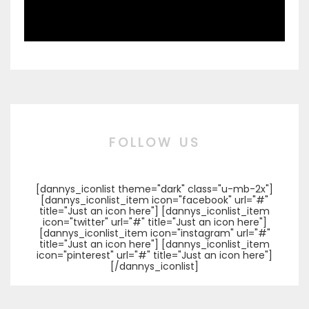
FOLLOW US
[dannys_iconlist theme="dark" class="u-mb-2x"]
[dannys_iconlist_item icon="facebook" url="#"
title="Just an icon here"] [dannys_iconlist_item
icon="twitter" url="#" title="Just an icon here"]
[dannys_iconlist_item icon="instagram" url="#"
title="Just an icon here"] [dannys_iconlist_item
icon="pinterest" url="#" title="Just an icon here"]
[/dannys_iconlist]