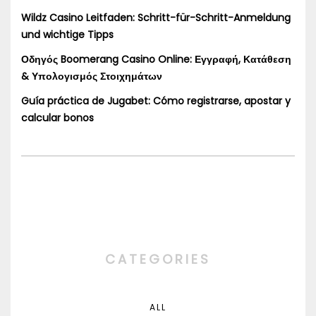
Wildz Casino Leitfaden: Schritt-für-Schritt-Anmeldung
und wichtige Tipps
Οδηγός Boomerang Casino Online: Εγγραφή, Κατάθεση
& Υπολογισμός Στοιχημάτων
Guía práctica de Jugabet: Cómo registrarse, apostar y
calcular bonos
CATEGORIES
ALL