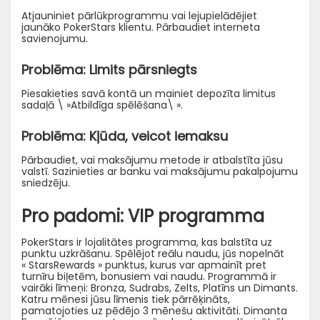
Atjauniniet pārlūkprogrammu vai lejupielādējiet
jaunāko PokerStars klientu. Pārbaudiet interneta
savienojumu.
Problēma: Limits pārsniegts
Piesakieties savā kontā un mainiet depozīta limitus
sadaļā \ »Atbildīga spēlēšana\ ».
Problēma: Kļūda, veicot iemaksu
Pārbaudiet, vai maksājumu metode ir atbalstīta jūsu
valstī. Sazinieties ar banku vai maksājumu pakalpojumu
sniedzēju.
Pro padomi: VIP programma
PokerStars ir lojalitātes programma, kas balstīta uz
punktu uzkrāšanu. Spēlējot reālu naudu, jūs nopelnāt
« StarsRewards » punktus, kurus var apmainīt pret
turnīru biļetēm, bonusiem vai naudu. Programmā ir
vairāki līmeņi: Bronza, Sudrabs, Zelts, Platīns un Dimants.
Katru mēnesi jūsu līmenis tiek pārrēķināts,
pamatojoties uz pēdējo 3 mēnešu aktivitāti. Dimanta