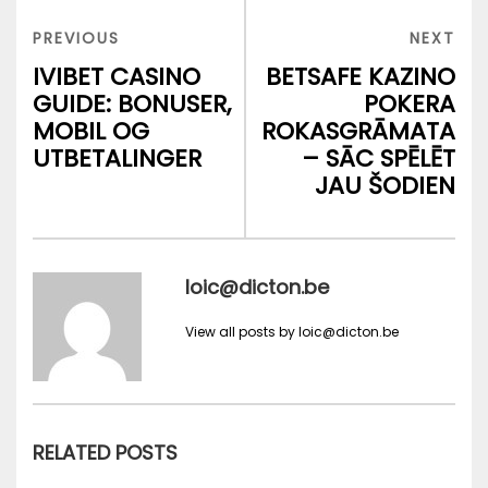
Navigation
de
PREVIOUS
NEX
PREVIOUS
NEXT
POST
POS
l’article
IVIBET CASINO
BETSAFE KAZINO
GUIDE: BONUSER,
POKERA
MOBIL OG
ROKASGRĀMATA
UTBETALINGER
– SĀC SPĒLĒT
JAU ŠODIEN
loic@dicton.be
View all posts by loic@dicton.be
RELATED POSTS