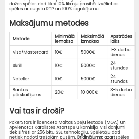
dažas spēles dod tikai 10% likmju prasībā. Izvēlieties
spēles ar augstu RTP un 100% ieguldījumu.
Maksājumu metodes
Minimālā
Maksimālā
Apstrādes
Metode
iemaksa
izmaksa
laiks
1-3 darba
Visa/Mastercard
10€
5000€
dienas
24
Skrill
10€
5000€
stundas
24
Neteller
10€
5000€
stundas
Bankas
3-5 darba
20€
10 000€
pārskaitījums
dienas
Vai tas ir droši?
PokerStars ir licencēta Maltas Spēļu iestādē (MGA) un
Apvienotās Karalistes Azartspēļu komisijā. Visi darījumi
tiek šifrēti ar 256 bitu SSL tehnoloģiju. Spēlētāju dati
netiek nodoti trešajām pusēm.
Brīdinājums:
azartspēles