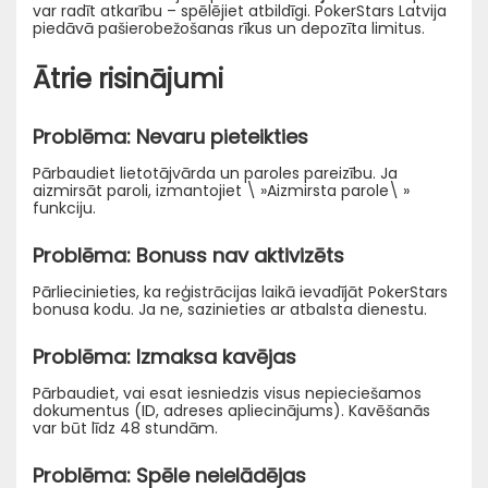
var radīt atkarību – spēlējiet atbildīgi. PokerStars Latvija
piedāvā pašierobežošanas rīkus un depozīta limitus.
Ātrie risinājumi
Problēma: Nevaru pieteikties
Pārbaudiet lietotājvārda un paroles pareizību. Ja
aizmirsāt paroli, izmantojiet \ »Aizmirsta parole\ »
funkciju.
Problēma: Bonuss nav aktivizēts
Pārliecinieties, ka reģistrācijas laikā ievadījāt PokerStars
bonusa kodu. Ja ne, sazinieties ar atbalsta dienestu.
Problēma: Izmaksa kavējas
Pārbaudiet, vai esat iesniedzis visus nepieciešamos
dokumentus (ID, adreses apliecinājums). Kavēšanās
var būt līdz 48 stundām.
Problēma: Spēle neielādējas