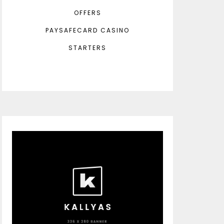
OFFERS
PAYSAFECARD CASINO
STARTERS