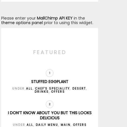
Please enter your
MailChimp API KEY
in the
theme options panel
prior to using this widget.
FEATURED
STUFFED EGGPLANT
UNDER
ALL
,
CHEF'S SPECIALITY
,
DESERT
,
DRINKS
,
OFFERS
I DON’T KNOW ABOUT YOU BUT THIS LOOKS
DELICIOUS
UNDER
ALL
,
DAILY MENU
,
MAIN
,
OFFERS