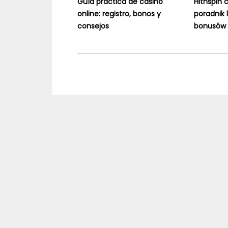
Guía práctica de casino
Hitnspin 
online: registro, bonos y
poradnik 
consejos
bonusów