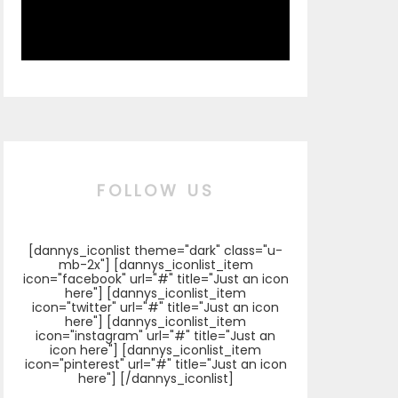
FOLLOW US
[dannys_iconlist theme="dark" class="u-
mb-2x"] [dannys_iconlist_item
icon="facebook" url="#" title="Just an icon
here"] [dannys_iconlist_item
icon="twitter" url="#" title="Just an icon
here"] [dannys_iconlist_item
icon="instagram" url="#" title="Just an
icon here"] [dannys_iconlist_item
icon="pinterest" url="#" title="Just an icon
here"] [/dannys_iconlist]