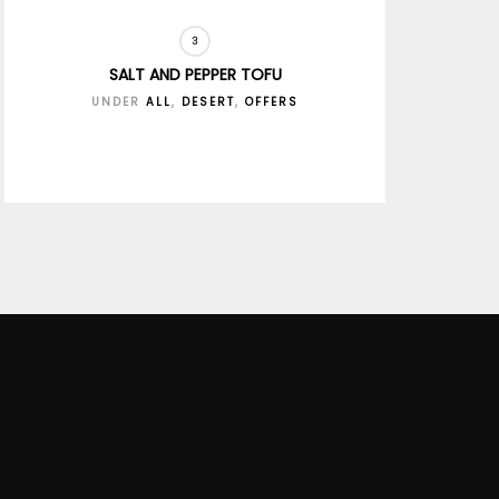
SALT AND PEPPER TOFU
UNDER
ALL
,
DESERT
,
OFFERS