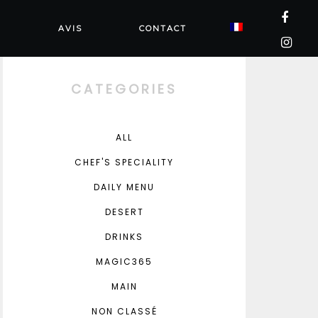
N
AVIS
CONTACT
CATEGORIES
ALL
CHEF'S SPECIALITY
DAILY MENU
DESERT
DRINKS
MAGIC365
MAIN
NON CLASSÉ