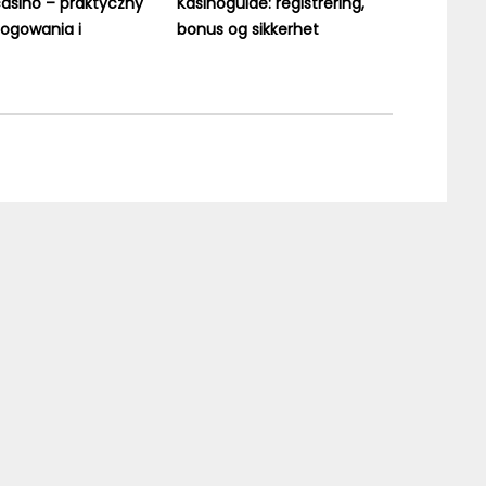
casino – praktyczny
Kasinoguide: registrering,
logowania i
bonus og sikkerhet