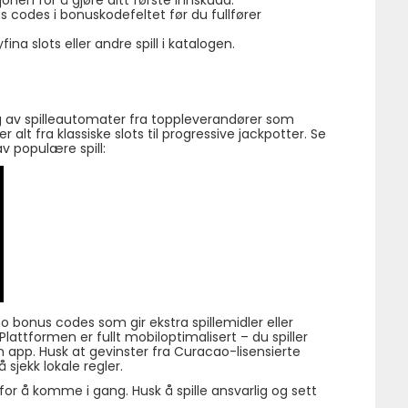
jonen for å gjøre ditt første innskudd.
s codes i bonuskodefeltet før du fullfører
na slots eller andre spill i katalogen.
alg av spilleautomater fra toppleverandører som
alt fra klassiske slots til progressive jackpotter. Se
 populære spill:
no bonus codes som gir ekstra spillemidler eller
 Plattformen er fullt mobiloptimalisert – du spiller
n app. Husk at gevinster fra Curacao-lisensierte
 sjekk lokale regler.
or å komme i gang. Husk å spille ansvarlig og sett