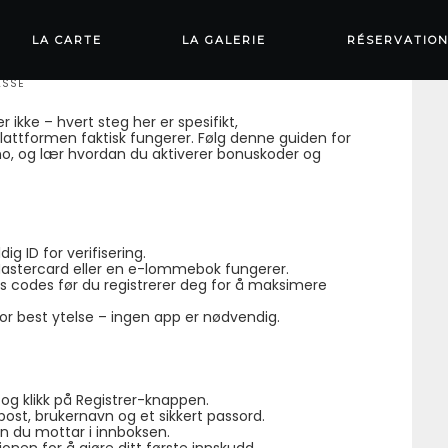
sino: Slik registrerer
nuskoder
LA CARTE
LA GALERIE
RÉSERVATIO
ASSÉ
ikke – hvert steg her er spesifikt,
lattformen faktisk fungerer. Følg denne guiden for
o, og lær hvordan du aktiverer bonuskoder og
ig ID for verifisering.
Mastercard eller en e-lommebok fungerer.
s codes før du registrerer deg for å maksimere
for best ytelse – ingen app er nødvendig.
og klikk på Registrer-knappen.
post, brukernavn og et sikkert passord.
n du mottar i innboksen.