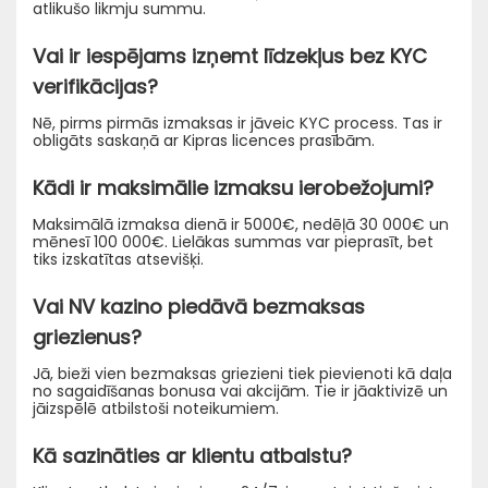
atlikušo likmju summu.
Vai ir iespējams izņemt līdzekļus bez KYC
verifikācijas?
Nē, pirms pirmās izmaksas ir jāveic KYC process. Tas ir
obligāts saskaņā ar Kipras licences prasībām.
Kādi ir maksimālie izmaksu ierobežojumi?
Maksimālā izmaksa dienā ir 5000€, nedēļā 30 000€ un
mēnesī 100 000€. Lielākas summas var pieprasīt, bet
tiks izskatītas atsevišķi.
Vai NV kazino piedāvā bezmaksas
griezienus?
Jā, bieži vien bezmaksas griezieni tiek pievienoti kā daļa
no sagaidīšanas bonusa vai akcijām. Tie ir jāaktivizē un
jāizspēlē atbilstoši noteikumiem.
Kā sazināties ar klientu atbalstu?