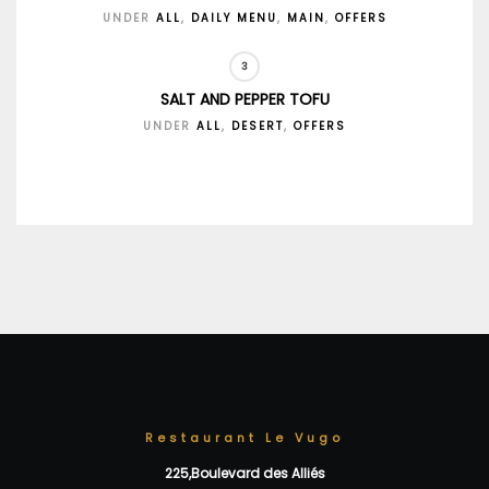
UNDER
ALL
,
DAILY MENU
,
MAIN
,
OFFERS
SALT AND PEPPER TOFU
UNDER
ALL
,
DESERT
,
OFFERS
Restaurant Le Vugo
225,Boulevard des Alliés