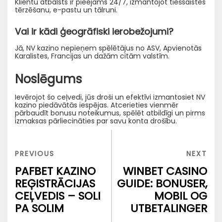
Klientu atbalsts ir pieejams 24/7, izmantojot tiešsaistes
tērzēšanu, e-pastu un tālruni.
Vai ir kādi ģeogrāfiski ierobežojumi?
Jā, NV kazino nepieņem spēlētājus no ASV, Apvienotās
Karalistes, Francijas un dažām citām valstīm.
Noslēgums
Ievērojot šo ceļvedi, jūs droši un efektīvi izmantosiet NV
kazino piedāvātās iespējas. Atcerieties vienmēr
pārbaudīt bonusu noteikumus, spēlēt atbildīgi un pirms
izmaksas pārliecināties par savu konta drošību.
Navigation
de
PREVIOUS
NEX
PREVIOUS
NEXT
POST
POS
l’article
PAFBET KAZINO
WINBET CASINO
REĢISTRĀCIJAS
GUIDE: BONUSER,
CEĻVEDIS – SOLI
MOBIL OG
PA SOLIM
UTBETALINGER