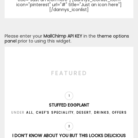
icon="pinterest" url="#" title="Just an icon here"]
[/dannys_iconlist]
Please enter your
MailChimp API KEY
in the
theme options
panel
prior to using this widget.
FEATURED
STUFFED EGGPLANT
UNDER
ALL
,
CHEF'S SPECIALITY
,
DESERT
,
DRINKS
,
OFFERS
I DON’T KNOW ABOUT YOU BUT THIS LOOKS DELICIOUS