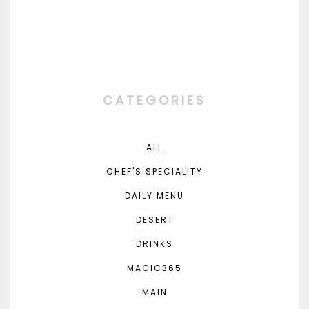
CATEGORIES
ALL
CHEF'S SPECIALITY
DAILY MENU
DESERT
DRINKS
MAGIC365
MAIN