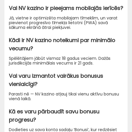
Vai NV kazino ir pieejams mobilajās ierīcēs?
Jā, vietne ir optimizēta mobilajam tīmeklim, un varat
pievienot progresīvo tīmekļa lietotni (PWA) savā
sākuma ekrānā ātrai piekļuvei.
Kādi ir NV kazino noteikumi par minimālo
vecumu?
Spēlētājiem jābūt vismaz 18 gadus veciem. Dažās
jurisdikcijās minimālais vecums ir 21 gads.
Vai varu izmantot vairākus bonusus
vienlaicīgi?
Parasti nē — NV kazino atļauj tikai vienu aktīvu bonusu
vienā laikā.
Kā es varu pārbaudīt savu bonusu
progresu?
Dodieties uz sava konta sadaļu ‘Bonusi’, kur redzēsiet