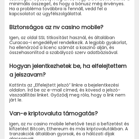
minimális összeget, és hogy a bónusz még érvényes.
Ha a probléma továbbra is fennáll, vedd fel a
kapcsolatot az ügyfélszolgálattal.
Biztonságos az nv casino mobile?
Igen, az oldal SSL titkosítást használ, és általában
Curacao-i engedéllyel rendelkezik. A legjobb gyakorlat,
ha ellenőrzöd a licenc számát a kaszinó alján, és
összehasonlítod a szabályozó szerv adatbázisával.
Hogyan jelentkezhetek be, ha elfelejtettem
a jelszavam?
Kattints az „Elfelejtett jelszó” linkre a bejelentkezési
oldalon. Írd be az e-mail címed, és kövesd a jelszó-
visszaállítási linket. Győződj meg róla, hogy a link nem
járt le.
Van-e kriptovaluta támogatás?
Igen, az nv casino mobile lehetővé teszi a befizetést és
kifizetést Bitcoin, Ethereum és más kriptovalutákban. A
tranzakciók általában gyorsak, és a hálózati díjak
alacsonyak.