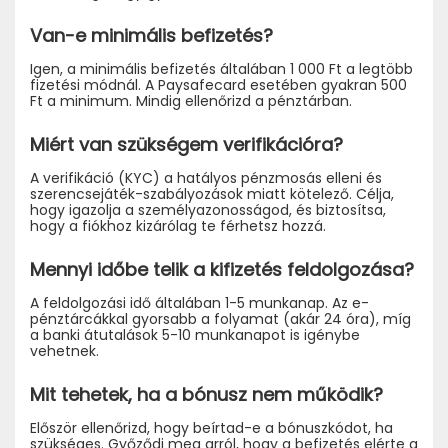
Van-e minimális befizetés?
Igen, a minimális befizetés általában 1 000 Ft a legtöbb
fizetési módnál. A Paysafecard esetében gyakran 500
Ft a minimum. Mindig ellenőrizd a pénztárban.
Miért van szükségem verifikációra?
A verifikáció (KYC) a hatályos pénzmosás elleni és
szerencsejáték-szabályozások miatt kötelező. Célja,
hogy igazolja a személyazonosságod, és biztosítsa,
hogy a fiókhoz kizárólag te férhetsz hozzá.
Mennyi időbe telik a kifizetés feldolgozása?
A feldolgozási idő általában 1-5 munkanap. Az e-
pénztárcákkal gyorsabb a folyamat (akár 24 óra), míg
a banki átutalások 5-10 munkanapot is igénybe
vehetnek.
Mit tehetek, ha a bónusz nem működik?
Először ellenőrizd, hogy beírtad-e a bónuszkódot, ha
szükséges. Győződj meg arról, hogy a befizetés elérte a