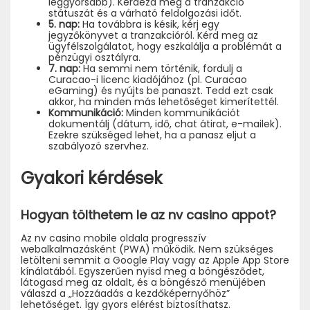
leggyorsabb). Kérdezd meg a tranzakció
státuszát és a várható feldolgozási időt.
5. nap:
Ha továbbra is késik, kérj egy
jegyzőkönyvet a tranzakcióról. Kérd meg az
ügyfélszolgálatot, hogy eszkalálja a problémát a
pénzügyi osztályra.
7. nap:
Ha semmi nem történik, fordulj a
Curacao-i licenc kiadójához (pl. Curacao
eGaming) és nyújts be panaszt. Tedd ezt csak
akkor, ha minden más lehetőséget kimerítettél.
Kommunikáció:
Minden kommunikációt
dokumentálj (dátum, idő, chat átirat, e-mailek).
Ezekre szükséged lehet, ha a panasz eljut a
szabályozó szervhez.
Gyakori kérdések
Hogyan tölthetem le az nv casino appot?
Az nv casino mobile oldala progresszív
webalkalmazásként (PWA) működik. Nem szükséges
letölteni semmit a Google Play vagy az Apple App Store
kínálatából. Egyszerűen nyisd meg a böngésződet,
látogasd meg az oldalt, és a böngésző menüjében
válaszd a „Hozzáadás a kezdőképernyőhöz”
lehetőséget. Így gyors elérést biztosíthatsz.