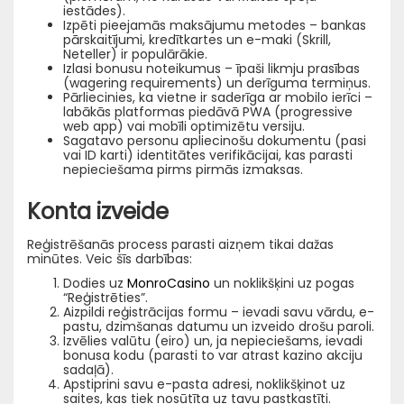
iestādes).
Izpēti pieejamās maksājumu metodes – bankas
pārskaitījumi, kredītkartes un e-maki (Skrill,
Neteller) ir populārākie.
Izlasi bonusu noteikumus – īpaši likmju prasības
(wagering requirements) un derīguma termiņus.
Pārliecinies, ka vietne ir saderīga ar mobilo ierīci –
labākās platformas piedāvā PWA (progressive
web app) vai mobīli optimizētu versiju.
Sagatavo personu apliecinošu dokumentu (pasi
vai ID karti) identitātes verifikācijai, kas parasti
nepieciešama pirms pirmās izmaksas.
Konta izveide
Reģistrēšanās process parasti aizņem tikai dažas
minūtes. Veic šīs darbības:
Dodies uz
MonroCasino
un noklikšķini uz pogas
“Reģistrēties”.
Aizpildi reģistrācijas formu – ievadi savu vārdu, e-
pastu, dzimšanas datumu un izveido drošu paroli.
Izvēlies valūtu (eiro) un, ja nepieciešams, ievadi
bonusa kodu (parasti to var atrast kazino akciju
sadaļā).
Apstiprini savu e-pasta adresi, noklikšķinot uz
saites, kas tiek nosūtīta uz tavu pastkastīti.