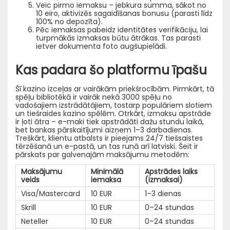
Veic pirmo iemaksu – jebkura summa, sākot no
10 eiro, aktivizēs sagaidīšanas bonusu (parasti līdz
100% no depozīta).
Pēc iemaksas pabeidz identitātes verifikāciju, lai
turpmākās izmaksas būtu ātrākas. Tas parasti
ietver dokumenta foto augšupielādi.
Kas padara šo platformu īpašu
Šī kazino izceļas ar vairākām priekšrocībām. Pirmkārt, tā
spēļu bibliotēkā ir vairāk nekā 3000 spēļu no
vadošajiem izstrādātājiem, tostarp populāriem slotiem
un tiešraides kazino spēlēm. Otrkārt, izmaksu apstrāde
ir ļoti ātra – e-maki tiek apstrādāti dažu stundu laikā,
bet bankas pārskaitījumi aizņem 1–3 darbadienas.
Treškārt, klientu atbalsts ir pieejams 24/7 tiešsaistes
tērzēšanā un e-pastā, un tas runā arī latviski. Šeit ir
pārskats par galvenajām maksājumu metodēm:
Maksājumu
Minimālā
Apstrādes laiks
veids
iemaksa
(izmaksai)
Visa/Mastercard
10 EUR
1–3 dienas
Skrill
10 EUR
0–24 stundas
Neteller
10 EUR
0–24 stundas