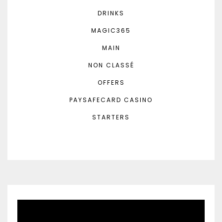
DRINKS
MAGIC365
MAIN
NON CLASSÉ
OFFERS
PAYSAFECARD CASINO
STARTERS