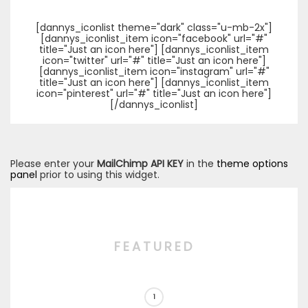
[dannys_iconlist theme="dark" class="u-mb-2x"]
[dannys_iconlist_item icon="facebook" url="#"
title="Just an icon here"] [dannys_iconlist_item
icon="twitter" url="#" title="Just an icon here"]
[dannys_iconlist_item icon="instagram" url="#"
title="Just an icon here"] [dannys_iconlist_item
icon="pinterest" url="#" title="Just an icon here"]
[/dannys_iconlist]
Please enter your
MailChimp API KEY
in the
theme options
panel
prior to using this widget.
FEATURED