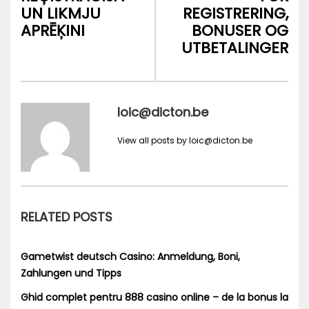
UN LIKMJU
REGISTRERING,
APRĒĶINI
BONUSER OG
UTBETALINGER
loic@dicton.be
View all posts by loic@dicton.be
RELATED POSTS
Gametwist deutsch Casino: Anmeldung, Boni,
Zahlungen und Tipps
Ghid complet pentru 888 casino online – de la bonus la