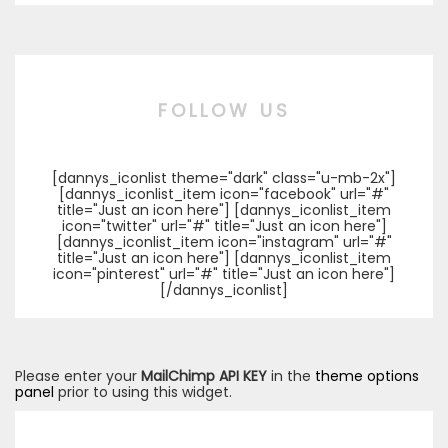
FOLLOW US
[dannys_iconlist theme="dark" class="u-mb-2x"]
[dannys_iconlist_item icon="facebook" url="#"
title="Just an icon here"] [dannys_iconlist_item
icon="twitter" url="#" title="Just an icon here"]
[dannys_iconlist_item icon="instagram" url="#"
title="Just an icon here"] [dannys_iconlist_item
icon="pinterest" url="#" title="Just an icon here"]
[/dannys_iconlist]
Please enter your
MailChimp API KEY
in the
theme options
panel
prior to using this widget.