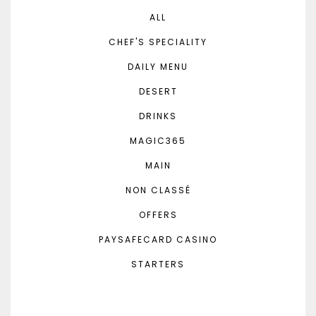
ALL
CHEF'S SPECIALITY
DAILY MENU
DESERT
DRINKS
MAGIC365
MAIN
NON CLASSÉ
OFFERS
PAYSAFECARD CASINO
STARTERS