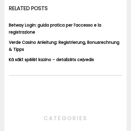
RELATED POSTS
Betway Login: guida pratica per l’accesso e la
registrazione
Verde Casino Anleitung: Registrierung, Bonusrechnung
& Tipps
Kā sākt spēlēt kazino – detalizēts ceļvedis
CATEGORIES