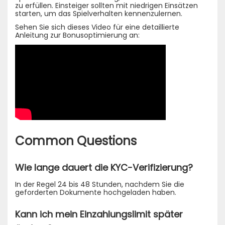
zu erfüllen. Einsteiger sollten mit niedrigen Einsätzen
starten, um das Spielverhalten kennenzulernen.
Sehen Sie sich dieses Video für eine detaillierte
Anleitung zur Bonusoptimierung an:
Common Questions
Wie lange dauert die KYC-Verifizierung?
In der Regel 24 bis 48 Stunden, nachdem Sie die
geforderten Dokumente hochgeladen haben.
Kann ich mein Einzahlungslimit später