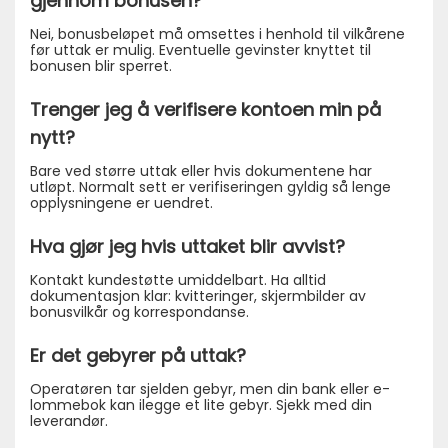
gjennom bonusen?
Nei, bonusbeløpet må omsettes i henhold til vilkårene
før uttak er mulig. Eventuelle gevinster knyttet til
bonusen blir sperret.
Trenger jeg å verifisere kontoen min på
nytt?
Bare ved større uttak eller hvis dokumentene har
utløpt. Normalt sett er verifiseringen gyldig så lenge
opplysningene er uendret.
Hva gjør jeg hvis uttaket blir avvist?
Kontakt kundestøtte umiddelbart. Ha alltid
dokumentasjon klar: kvitteringer, skjermbilder av
bonusvilkår og korrespondanse.
Er det gebyrer på uttak?
Operatøren tar sjelden gebyr, men din bank eller e-
lommebok kan ilegge et lite gebyr. Sjekk med din
leverandør.