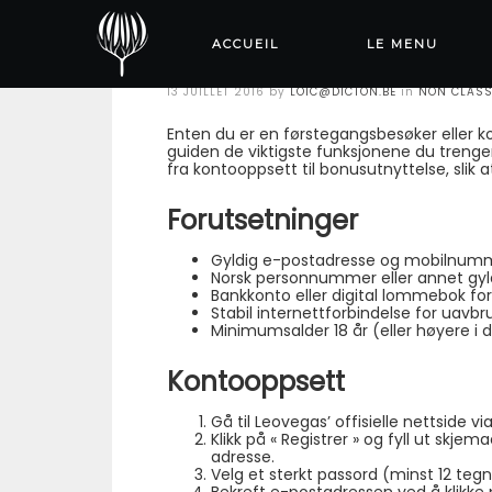
Leovegas-guide: 
gang og bruker 
ACCUEIL
LE MENU
Posted
13 JUILLET 2016
by
LOIC@DICTON.BE
in
NON CLAS
on
Enten du er en førstegangsbesøker eller k
guiden de viktigste funksjonene du trenger
fra kontooppsett til bonusutnyttelse, slik 
Forutsetninger
Gyldig e-postadresse og mobilnum
Norsk personnummer eller annet gyld
Bankkonto eller digital lommebok fo
Stabil internettforbindelse for uavbrut
Minimumsalder 18 år (eller høyere i d
Kontooppsett
Gå til Leovegas’ offisielle nettside via
Klikk på « Registrer » og fyll ut skj
adresse.
Velg et sterkt passord (minst 12 te