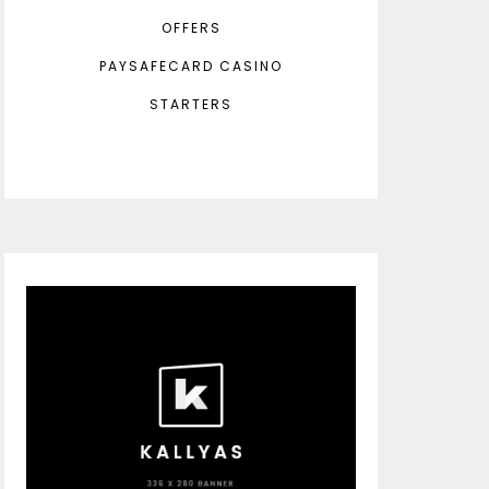
OFFERS
PAYSAFECARD CASINO
STARTERS