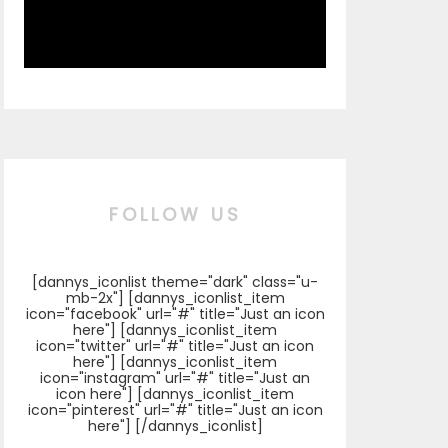
FOLLOW US
[dannys_iconlist theme="dark" class="u-
mb-2x"] [dannys_iconlist_item
icon="facebook" url="#" title="Just an icon
here"] [dannys_iconlist_item
icon="twitter" url="#" title="Just an icon
here"] [dannys_iconlist_item
icon="instagram" url="#" title="Just an
icon here"] [dannys_iconlist_item
icon="pinterest" url="#" title="Just an icon
here"] [/dannys_iconlist]