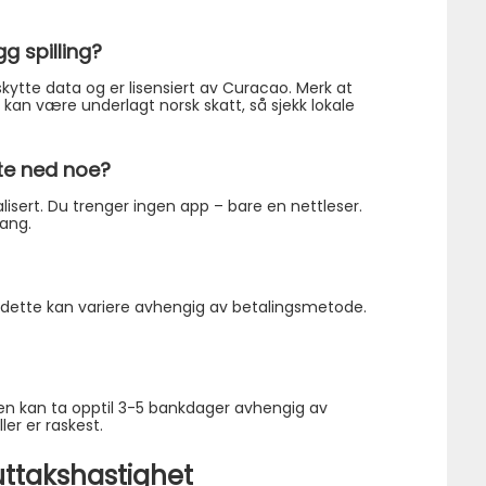
g spilling?
kytte data og er lisensiert av Curacao. Merk at
 kan være underlagt norsk skatt, så sjekk lokale
ste ned noe?
lisert. Du trenger ingen app – bare en nettleser.
gang.
 dette kan variere avhengig av betalingsmetode.
en kan ta opptil 3-5 bankdager avhengig av
er er raskest.
 uttakshastighet