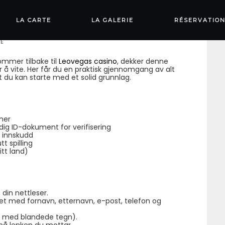
Slik kommer du i
bonusene
LA CARTE
LA GALERIE
RÉSERVATIO
SÉ
ommer tilbake til
Leovegas casino
, dekker denne
 å vite. Her får du en praktisk gjennomgang av alt
at du kan starte med et solid grunnlag.
mer
ig ID-dokument for verifisering
r innskudd
t spilling
itt land)
 din nettleser.
emaet med fornavn, etternavn, e-post, telefon og
gn med blandede tegn).