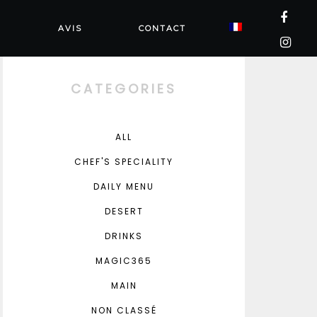
N
AVIS
CONTACT
CATEGORIES
ALL
CHEF'S SPECIALITY
DAILY MENU
DESERT
DRINKS
MAGIC365
MAIN
NON CLASSÉ