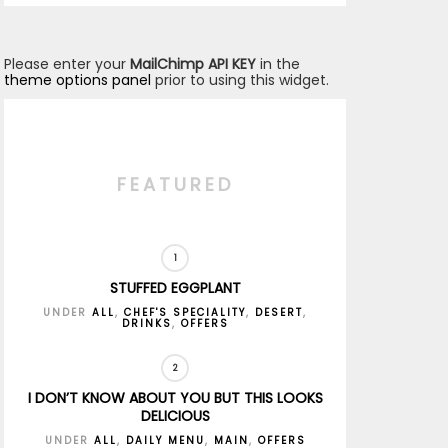
Please enter your
MailChimp API KEY
in the
theme options panel
prior to using this widget.
FEATURED
STUFFED EGGPLANT
UNDER
ALL
,
CHEF'S SPECIALITY
,
DESERT
,
DRINKS
,
OFFERS
I DON’T KNOW ABOUT YOU BUT THIS LOOKS
DELICIOUS
UNDER
ALL
,
DAILY MENU
,
MAIN
,
OFFERS