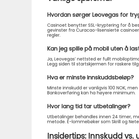
Hvordan sørger Leovegas for tryg
Casinoet benytter SSL-kryptering for å bes
gevinster fra Curacao-lisensierte casinoer
regler.
Kan jeg spille på mobil uten å la
Ja, Leovegas’ nettsted er fullt mobiloptima
Legg siden til startskjermen for raskere til
Hva er minste innskuddsbeløp?
Minste innskudd er vanligvis 100 NOK, men
Bankoverføring kan ha høyere minimum.
Hvor lang tid tar utbetalinger?
Utbetalinger behandles innen 24 timer, m
metode. E-lommebøker som Skrill og Netell
Insidertips: Innskudd vs.