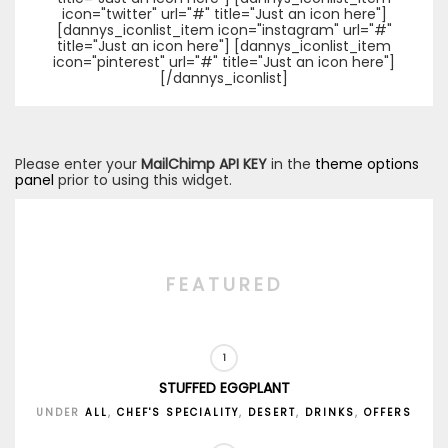
icon="twitter" url="#" title="Just an icon here"]
[dannys_iconlist_item icon="instagram" url="#"
title="Just an icon here"] [dannys_iconlist_item
icon="pinterest" url="#" title="Just an icon here"]
[/dannys_iconlist]
Please enter your
MailChimp API KEY
in the
theme options
panel
prior to using this widget.
FEATURED
STUFFED EGGPLANT
UNDER
ALL
,
CHEF'S SPECIALITY
,
DESERT
,
DRINKS
,
OFFERS