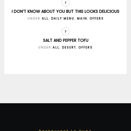
I DON’T KNOW ABOUT YOU BUT THIS LOOKS DELICIOUS
UNDER
ALL
,
DAILY MENU
,
MAIN
,
OFFERS
SALT AND PEPPER TOFU
UNDER
ALL
,
DESERT
,
OFFERS
Restaurant Le Vugo