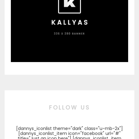
FOLLOW US
[dannys_iconlist theme="dark" class="u-mb-2x"]
[dannys_iconlist_item icon="facebook" url="#"
title="Just an icon here"] [dannys_iconlist_item