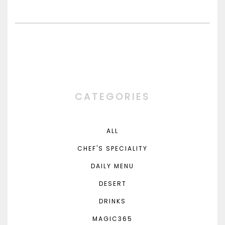
CATEGORIES
ALL
CHEF'S SPECIALITY
DAILY MENU
DESERT
DRINKS
MAGIC365