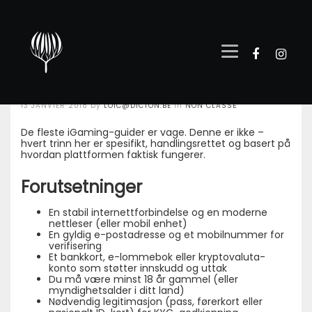
Magius-kasino:
registrering, innskudd
og uttak
Posted
13 JANVIER 2018
by
LOIC@DICTON.BE
in
NON CLASSÉ
on
De fleste iGaming-guider er vage. Denne er ikke –
hvert trinn her er spesifikt, handlingsrettet og basert på
hvordan plattformen faktisk fungerer.
Forutsetninger
En stabil internettforbindelse og en moderne
nettleser (eller mobil enhet)
En gyldig e-postadresse og et mobilnummer for
verifisering
Et bankkort, e-lommebok eller kryptovaluta-
konto som støtter innskudd og uttak
Du må være minst 18 år gammel (eller
myndighetsalder i ditt land)
Nødvendig legitimasjon (pass, førerkort eller