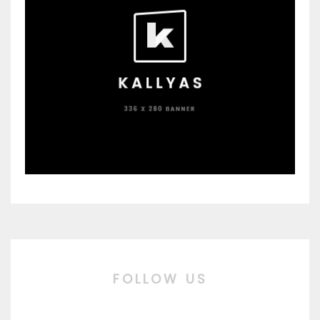
FOLLOW US