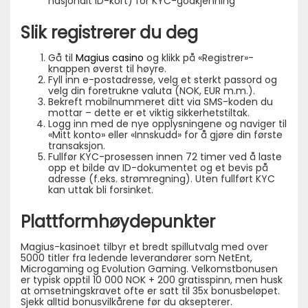
nasjonalt ID-kort) for KYC-godkjenning
Slik registrerer du deg
Gå til
Magius casino
og klikk på «Registrer»-
knappen øverst til høyre.
Fyll inn e-postadresse, velg et sterkt passord og
velg din foretrukne valuta (NOK, EUR m.m.).
Bekreft mobilnummeret ditt via SMS-koden du
mottar – dette er et viktig sikkerhetstiltak.
Logg inn med de nye opplysningene og naviger til
«Mitt konto» eller «Innskudd» for å gjøre din første
transaksjon.
Fullfør KYC-prosessen innen 72 timer ved å laste
opp et bilde av ID-dokumentet og et bevis på
adresse (f.eks. strømregning). Uten fullført KYC
kan uttak bli forsinket.
Plattformhøydepunkter
Magius-kasinoet tilbyr et bredt spillutvalg med over
5000 titler fra ledende leverandører som NetEnt,
Microgaming og Evolution Gaming. Velkomstbonusen
er typisk opptil 10 000 NOK + 200 gratisspinn, men husk
at omsetningskravet ofte er satt til 35x bonusbeløpet.
Sjekk alltid bonusvilkårene før du aksepterer.