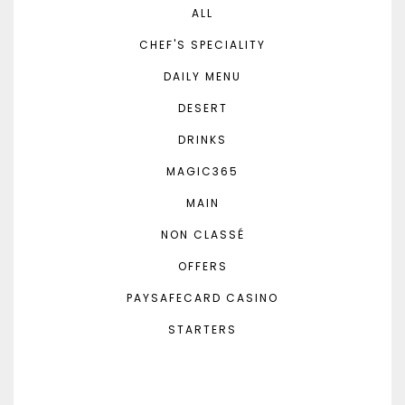
ALL
CHEF'S SPECIALITY
DAILY MENU
DESERT
DRINKS
MAGIC365
MAIN
NON CLASSÉ
OFFERS
PAYSAFECARD CASINO
STARTERS