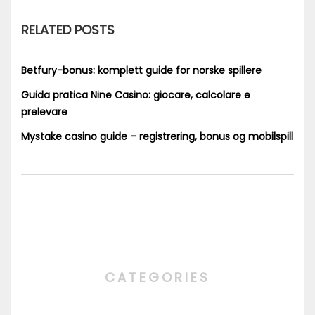
RELATED POSTS
Betfury-bonus: komplett guide for norske spillere
Guida pratica Nine Casino: giocare, calcolare e
prelevare
Mystake casino guide – registrering, bonus og mobilspill
CATEGORIES