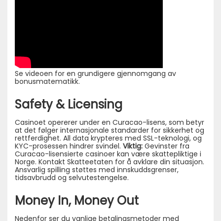
Se videoen for en grundigere gjennomgang av
bonusmatematikk.
Safety & Licensing
Casinoet opererer under en Curacao-lisens, som betyr
at det følger internasjonale standarder for sikkerhet og
rettferdighet. All data krypteres med SSL-teknologi, og
KYC-prosessen hindrer svindel.
Viktig:
Gevinster fra
Curacao-lisensierte casinoer kan være skattepliktige i
Norge. Kontakt Skatteetaten for å avklare din situasjon.
Ansvarlig spilling støttes med innskuddsgrenser,
tidsavbrudd og selvutestengelse.
Money In, Money Out
Nedenfor ser du vanlige betalingsmetoder med