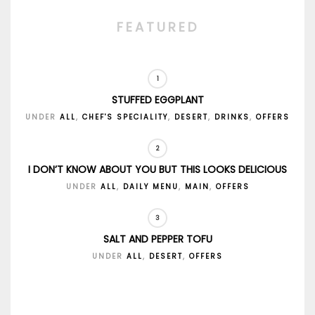
FEATURED
STUFFED EGGPLANT
UNDER
ALL
,
CHEF'S SPECIALITY
,
DESERT
,
DRINKS
,
OFFERS
I DON’T KNOW ABOUT YOU BUT THIS LOOKS DELICIOUS
UNDER
ALL
,
DAILY MENU
,
MAIN
,
OFFERS
SALT AND PEPPER TOFU
UNDER
ALL
,
DESERT
,
OFFERS