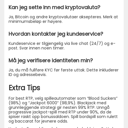
Kan jeg sette inn med kryptovaluta?
Ja, Bitcoin og andre kryptovalutaer aksepteres. Merk at
minimumsbeløp er høyere.
Hvordan kontakter jeg kundeservice?
Kundeservice er tilgjengelig via live chat (24/7) og e-
post. Svar innen noen timer.
Må jeg verifisere identiteten min?
Ja, du må fullføre KYC før første uttak. Dette inkluderer
ID og adressebevis.
Extra Tips
For best RTP, velg spilleautomater som “Blood Suckers”
(98%) og “Jackpot 6000” (98,9%). Blackjack med
grunnleggende strategi gir nesten 99% RTP. Unngå
progressive jackpot-spill med RTP under 90%, da de
spiser raskt opp bonussaldoen. Spill bordspill som rulett
og baccarat for jevnere odds.