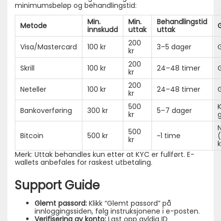
minimumsbeløp og behandlingstid:
Min.
Min.
Behandlingstid
Metode
innskudd
uttak
uttak
200
Visa/Mastercard
100 kr
3–5 dager
G
kr
200
Skrill
100 kr
24–48 timer
G
kr
200
Neteller
100 kr
24–48 timer
G
kr
500
Bankoverføring
300 kr
5–7 dager
kr
N
500
Bitcoin
500 kr
~1 time
kr
Merk: Uttak behandles kun etter at KYC er fullført. E-
wallets anbefales for raskest utbetaling.
Support Guide
Glemt passord:
Klikk “Glemt passord” på
innloggingssiden, følg instruksjonene i e-posten.
Verifisering av konto:
Last opp gyldig ID