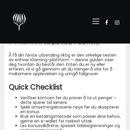
uttak og bonus: slik
lykkes du på norske
casinoer
Posted
12 OCTOBRE 2018
by
LOIC@DICTON.BE
in
NON CLASSÉ
on
Å få din første utbetaling riktig er den virkelige testen
av enhver iGaming-plattform — denne guiden viser
deg hvordan du består den. Enten du er ny eller
erfaren, vil vi gå gjennom alt du trenger å vite for å
maksimere opplevelsen og unngå fallgruver.
Quick Checklist
Verifiser kontoen før du prøver å ta ut penger –
dette sparer tid senere.
Sjekk omsetningskravene nøye før du aksepterer
en bonus.
Bruk en betalingsmetode som passer dine behov,
gjerne en e-wallet for raskest uttak.
Les bonusvilkårene, spesielt tidsbegrensninger og