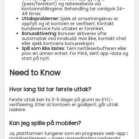
(pass/førerkort) og adressebevis via
kontoinnstillingene. Behandling tar vanligvis 24–
48 timer.
Uttaksproblemer:
Sjekk at omsetningskrav er
oppfylt og at kontoen er verifisert. Kontakt
kundeservice hvis uttaket er forsinket.
Bonusaktivering:
Bonuser aktiveres ofte
automatisk ved innskudd. Hvis ikke, kontakt chat
eller sjekk kontoens bonusseksjon.
Spill som ikke lastes:
Tøm nettleserbufferen eller
prøv en annen enhet. For PWA, slett app-data og
start på nytt.
Need to Know
Hvor lang tid tar første uttak?
Første uttak kan ta 3–5 dager på grunn av KYC-
verifisering. Etter at kontoen er godkjent, går uttak
raskere.
Kan jeg spille på mobilen?
Ja, plattformen fungerer som en progressiv web-app i
mobilnettleseren – ingen appnedlasting nødvendig.