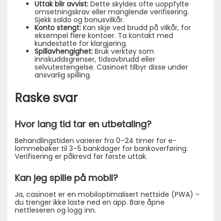
Uttak blir avvist:
Dette skyldes ofte uoppfylte
omsetningskrav eller manglende verifisering.
Sjekk saldo og bonusvilkår.
Konto stengt:
Kan skje ved brudd på vilkår, for
eksempel flere kontoer. Ta kontakt med
kundestøtte for klargjøring.
Spillavhengighet:
Bruk verktøy som
innskuddsgrenser, tidsavbrudd eller
selvutestengelse. Casinoet tilbyr disse under
ansvarlig spilling.
Raske svar
Hvor lang tid tar en utbetaling?
Behandlingstiden varierer fra 0–24 timer for e-
lommebøker til 3–5 bankdager for bankoverføring.
Verifisering er påkrevd før første uttak.
Kan jeg spille på mobil?
Ja, casinoet er en mobiloptimalisert nettside (PWA) –
du trenger ikke laste ned en app. Bare åpne
nettleseren og logg inn.