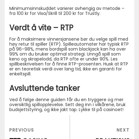
Minimumsinnskuddet varierer avhengig av metode –
fra 100 kr for Visa/Skrill til 200 kr for Trustly.
Verdt å vite – RTP
For å maksimere vinnersjansene bør du velge spill med
høy retur til spiller (RTP). Spilleautomater har typisk RTP
på 96–98%, mens bordspill som blackjack kan ha over
99% om du bruker optimal strategi. Unngå spill som
keno og skrapelodd, da RTP ofte er under 90%. Les
spillbeskrivelsen for å finne RTP-prosenten. Husk at RTP
er en teoretisk verdi over lang tid, ikke en garanti for
enkeltspill.
Avsluttende tanker
Ved å følge denne guiden får du en tryggere og mer
oversiktlig spillopplevelse. Sett deg inn i vilkårene, bruk
budsjettstyring, og ikke jakt tap. Lykke til på casinoet!
Navigation
de
PREVIOUS
NEX
PREVIOUS
NEXT
POST
POS