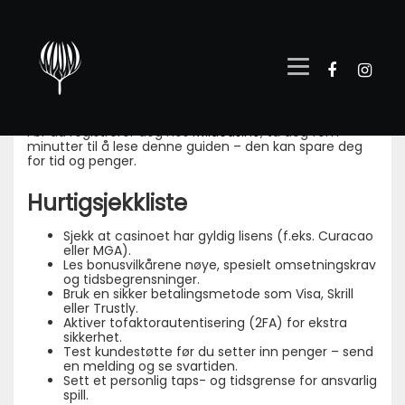
registrering og spill –
unngå vanlige feil
Posted
13 SEPTEMBRE 2017
by
LOIC@DICTON.BE
in
NON CLASSÉ
on
Før du registrerer deg hos
Iwildcasino
, ta deg fem
minutter til å lese denne guiden – den kan spare deg
for tid og penger.
Hurtigsjekkliste
Sjekk at casinoet har gyldig lisens (f.eks. Curacao
eller MGA).
Les bonusvilkårene nøye, spesielt omsetningskrav
og tidsbegrensninger.
Bruk en sikker betalingsmetode som Visa, Skrill
eller Trustly.
Aktiver tofaktorautentisering (2FA) for ekstra
sikkerhet.
Test kundestøtte før du setter inn penger – send
en melding og se svartiden.
Sett et personlig taps- og tidsgrense for ansvarlig
spill.