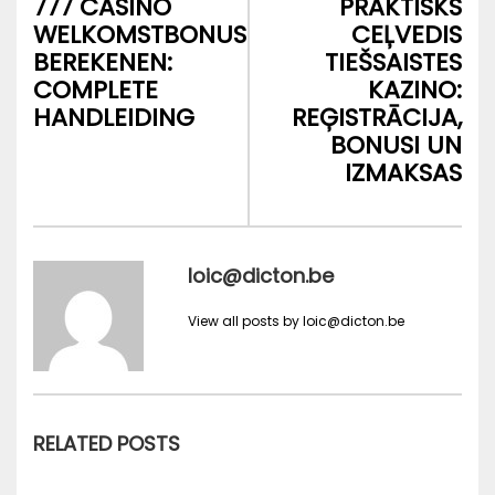
l’article
777 CASINO
PRAKTISKS
WELKOMSTBONUS
CEĻVEDIS
BEREKENEN:
TIEŠSAISTES
COMPLETE
KAZINO:
HANDLEIDING
REĢISTRĀCIJA,
BONUSI UN
IZMAKSAS
loic@dicton.be
View all posts by loic@dicton.be
RELATED POSTS