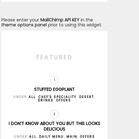
Please enter your
MailChimp API KEY
in the
theme options panel
prior to using this widget.
FEATURED
STUFFED EGGPLANT
UNDER
ALL
,
CHEF'S SPECIALITY
,
DESERT
,
DRINKS
,
OFFERS
I DON’T KNOW ABOUT YOU BUT THIS LOOKS
DELICIOUS
UNDER
ALL
,
DAILY MENU
,
MAIN
,
OFFERS