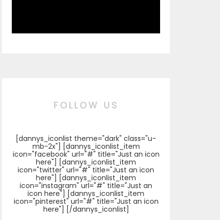
FOLLOW US
[dannys_iconlist theme="dark" class="u-
mb-2x"] [dannys_iconlist_item
icon="facebook" url="#" title="Just an icon
here"] [dannys_iconlist_item
icon="twitter" url="#" title="Just an icon
here"] [dannys_iconlist_item
icon="instagram" url="#" title="Just an
icon here"] [dannys_iconlist_item
icon="pinterest" url="#" title="Just an icon
here"] [/dannys_iconlist]