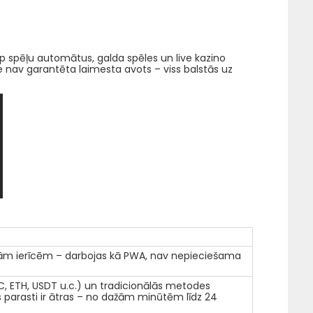
rp spēļu automātus, galda spēles un live kazino
ēle nav garantēta laimesta avots – viss balstās uz
jām ierīcēm – darbojas kā PWA, nav nepieciešama
C, ETH, USDT u.c.) un tradicionālās metodes
 parasti ir ātras – no dažām minūtēm līdz 24