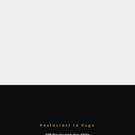
Restaurant Le Vugo