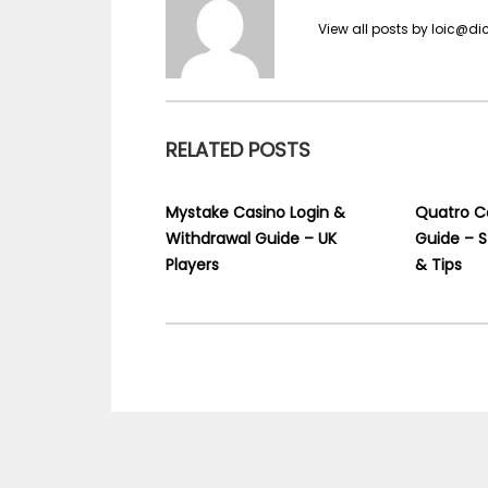
View all posts by loic@di
RELATED POSTS
Mystake Casino Login &
Quatro C
Withdrawal Guide – UK
Guide – 
Players
& Tips