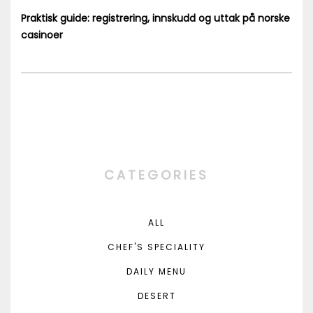
Praktisk guide: registrering, innskudd og uttak på norske
casinoer
CATEGORIES
ALL
CHEF'S SPECIALITY
DAILY MENU
DESERT