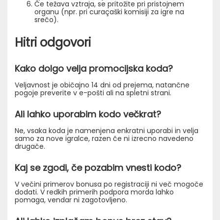
Če težava vztraja, se pritožite pri pristojnem
organu (npr. pri curaçaški komisiji za igre na
srečo).
Hitri odgovori
Kako dolgo velja promocijska koda?
Veljavnost je običajno 14 dni od prejema, natančne
pogoje preverite v e-pošti ali na spletni strani.
Ali lahko uporabim kodo večkrat?
Ne, vsaka koda je namenjena enkratni uporabi in velja
samo za nove igralce, razen če ni izrecno navedeno
drugače.
Kaj se zgodi, če pozabim vnesti kodo?
V večini primerov bonusa po registraciji ni več mogoče
dodati. V redkih primerih podpora morda lahko
pomaga, vendar ni zagotovljeno.