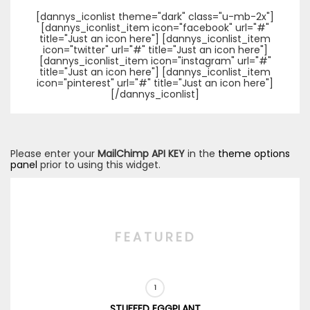
[dannys_iconlist theme="dark" class="u-mb-2x"]
[dannys_iconlist_item icon="facebook" url="#"
title="Just an icon here"] [dannys_iconlist_item
icon="twitter" url="#" title="Just an icon here"]
[dannys_iconlist_item icon="instagram" url="#"
title="Just an icon here"] [dannys_iconlist_item
icon="pinterest" url="#" title="Just an icon here"]
[/dannys_iconlist]
Please enter your
MailChimp API KEY
in the
theme options
panel
prior to using this widget.
FEATURED
STUFFED EGGPLANT