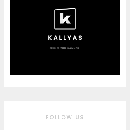
FOLLOW US