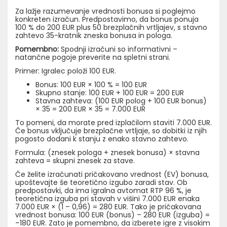
Za lažje razumevanje vrednosti bonusa si poglejmo
konkreten izračun. Predpostavimo, da bonus ponuja
100 % do 200 EUR plus 50 brezplačnih vrtljajev, s stavno
zahtevo 35-kratnik zneska bonusa in pologa.
Pomembno:
Spodnji izračuni so informativni –
natančne pogoje preverite na spletni strani.
Primer: Igralec položi 100 EUR.
Bonus: 100 EUR × 100 % = 100 EUR
Skupno stanje: 100 EUR + 100 EUR = 200 EUR
Stavna zahteva: (100 EUR polog + 100 EUR bonus)
× 35 = 200 EUR × 35 = 7.000 EUR
To pomeni, da morate pred izplačilom staviti 7.000 EUR.
Če bonus vključuje brezplačne vrtljaje, so dobitki iz njih
pogosto dodani k stanju z enako stavno zahtevo.
Formula: (znesek pologa + znesek bonusa) × stavna
zahteva = skupni znesek za stave.
Če želite izračunati pričakovano vrednost (EV) bonusa,
upoštevajte še teoretično izgubo zaradi stav. Ob
predpostavki, da ima igralna avtomat RTP 96 %, je
teoretična izguba pri stavah v višini 7.000 EUR enaka
7.000 EUR × (1 – 0,96) = 280 EUR. Tako je pričakovana
vrednost bonusa: 100 EUR (bonus) – 280 EUR (izguba) =
–180 EUR. Zato je pomembno, da izberete igre z visokim