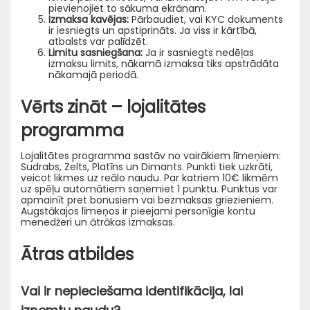
pievienojiet to sākuma ekrānam.
Izmaksa kavējas:
Pārbaudiet, vai KYC dokuments
ir iesniegts un apstiprināts. Ja viss ir kārtībā,
atbalsts var palīdzēt.
Limitu sasniegšana:
Ja ir sasniegts nedēļas
izmaksu limits, nākamā izmaksa tiks apstrādāta
nākamajā periodā.
Vērts zināt – lojalitātes
programma
Lojalitātes programma sastāv no vairākiem līmeņiem:
Sudrabs, Zelts, Platīns un Dimants. Punkti tiek uzkrāti,
veicot likmes uz reālo naudu. Par katriem 10€ likmēm
uz spēļu automātiem saņemiet 1 punktu. Punktus var
apmainīt pret bonusiem vai bezmaksas griezieniem.
Augstākajos līmeņos ir pieejami personīgie kontu
menedžeri un ātrākas izmaksas.
Ātras atbildes
Vai ir nepieciešama identifikācija, lai