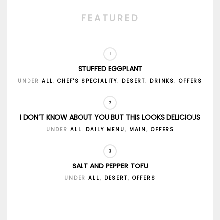
FEATURED
STUFFED EGGPLANT
UNDER
ALL
,
CHEF'S SPECIALITY
,
DESERT
,
DRINKS
,
OFFERS
I DON’T KNOW ABOUT YOU BUT THIS LOOKS DELICIOUS
UNDER
ALL
,
DAILY MENU
,
MAIN
,
OFFERS
SALT AND PEPPER TOFU
UNDER
ALL
,
DESERT
,
OFFERS