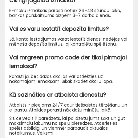
Cik ilgi jāgaida izmaksa?
E-maku izmaksas parasti notiek 24–48 stundu laikā,
bankas pārskaitījums aizņem 3–7 darba dienas.
Vai es varu iestatīt depozīta limitus?
Jā, konta iestatījumos varat iestatīt dienas, nedēļas vai
mēneša depozīta limitus, lai kontrolētu spēlēšanu.
Vai mrgreen promo code der tikai pirmajai
iemaksai?
Parasti jā, bet dažas akcijas var attiekties uz
nākamajām iemaksām. Sīkāk skatiet akciju lapā.
Kā sazināties ar atbalsta dienestu?
Atbalsts ir pieejams 24/7 caur tiešsaistes tērzēšanu un
e-pastu. Atbildes parasti nāk dažu minūšu laikā.
Šis ceļvedis ir paredzēts, lai palīdzētu jums sākt un gūt
maksimālu labumu no spēļu pieredzes. Atcerieties
spēlēt atbildīgi un vienmēr pārbaudīt aktuālos
noteikumus. Veiksmi!