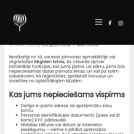
tiešsaistes kazino –
reģistrācijas un
bonusa ceļvedis
Posted
25 AVRIL 2018
by
LOIC@DICTON.BE
in
NON CLASSÉ
on
Neatkarīgi no tā, vai esat pirmoreiz apmeklētājs vai
atgriežaties
Mrgreen latvia
, šis ceļvedis aptver
būtiskākās funkcijas, kas jums jāzina. Lai sāktu, jums būs
nepieciešamas dažas pamata lietas, un soli pa solim
izskaidrosim, kā reģistrēties, aprēķināt bonusus un
izvairīties no izplatītākajām kļūdām.
Kas jums nepieciešams vispirms
Derīga e-pasta adrese, lai apstiprinātu savu
kontu.
Personas identifikācijas dokuments (pase vai ID
karte) KYC pārbaudei.
Mobilais tālrunis vai dators ar interneta
pieslēgumu – vietne ir pilnībā optimizēta