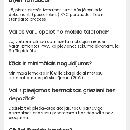
izņemtu naudu?
Jā, pirms pirmās izmaksas jums būs jāiesniedz
dokumenti (pase, rēķins) KYC pārbaudei. Tas ir
standarta process.
Vai es varu spēlēt no mobilā telefona?
Jā, vietne ir pilnībā optimizēta mobilajām ierīcēm.
Varat izmantot PWA, ko pievienot sākuma ekrānam, lai
ātrāk piekļūtu.
Kāds ir minimālais noguldījums?
Minimālā iemaksa ir 10€ lielākajai daļai metožu,
izņemot bankas pārskaitījumu (20€).
Vai ir pieejamas bezmaksas griezieni bez
depozīta?
Dažreiz tiek piedāvātas akcijas, taču pastāvīga
bezmaksas griezienu programma bez depozīta nav
pieejama.