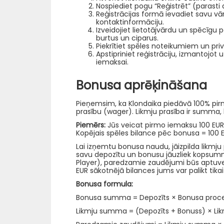
Nospiediet pogu “Reģistrēt” (parasti
Reģistrācijas formā ievadiet savu v
kontaktinformāciju.
Izveidojiet lietotājvārdu un spēcīgu p
burtus un ciparus.
Piekrītiet spēles noteikumiem un priv
Apstipriniet reģistrāciju, izmantojot 
iemaksai.
Bonusa aprēķināšana
Pieņemsim, ka Klondaika piedāvā 100% pirm
prasību (wager). Likmju prasība ir summa, 
Piemērs:
Jūs veicat pirmo iemaksu 100 EUR
Kopējais spēles bilance pēc bonusa = 100 
Lai izņemtu bonusa naudu, jāizpilda likmju
savu depozītu un bonusu jāuzliek kopsumma
Player), paredzamie zaudējumi būs aptuve
EUR sākotnējā bilances jums var palikt tika
Bonusa formula:
Bonusa summa = Depozīts × Bonusa proc
Likmju summa = (Depozīts + Bonuss) × Lik