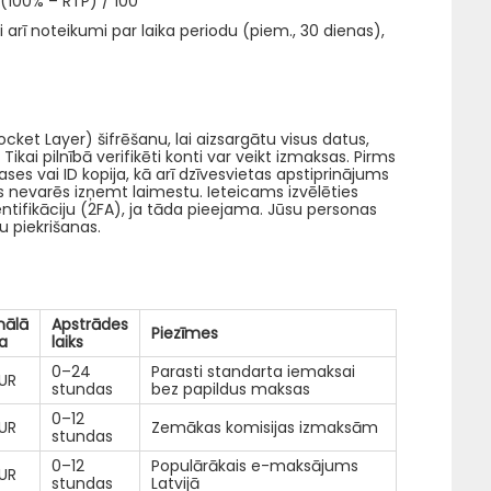
100% – RTP) / 100
i arī noteikumi par laika periodu (piem., 30 dienas),
ket Layer) šifrēšanu, lai aizsargātu visus datus,
. Tikai pilnībā verifikēti konti var veikt izmaksas. Pirms
es vai ID kopija, kā arī dzīvesvietas apstiprinājums
s nevarēs izņemt laimestu. Ieteicams izvēlēties
entifikāciju (2FA), ja tāda pieejama. Jūsu personas
u piekrišanas.
mālā
Apstrādes
Piezīmes
a
laiks
0–24
Parasti standarta iemaksai
UR
stundas
bez papildus maksas
0–12
UR
Zemākas komisijas izmaksām
stundas
0–12
Populārākais e-maksājums
UR
stundas
Latvijā