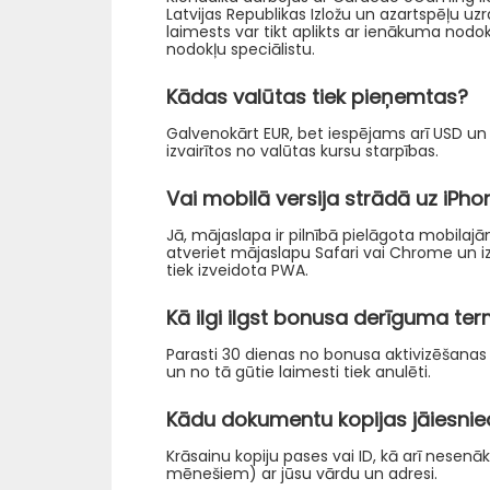
Latvijas Republikas Izložu un azartspēļu uz
laimests var tikt aplikts ar ienākuma nodok
nodokļu speciālistu.
Kādas valūtas tiek pieņemtas?
Galvenokārt EUR, bet iespējams arī USD un 
izvairītos no valūtas kursu starpības.
Vai mobilā versija strādā uz iPho
Jā, mājaslapa ir pilnībā pielāgota mobilajām
atveriet mājaslapu Safari vai Chrome un i
tiek izveidota PWA.
Kā ilgi ilgst bonusa derīguma te
Parasti 30 dienas no bonusa aktivizēšanas b
un no tā gūtie laimesti tiek anulēti.
Kādu dokumentu kopijas jāiesniedz
Krāsainu kopiju pases vai ID, kā arī nesenā
mēnešiem) ar jūsu vārdu un adresi.