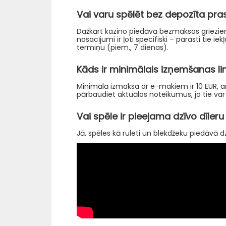
Vai varu spēlēt bez depozīta pr
Dažkārt kazino piedāvā bezmaksas griezien
nosacījumi ir ļoti specifiski – parasti tie 
termiņu (piem., 7 dienas).
Kāds ir minimālais izņemšanas li
Minimālā izmaksa ar e-makiem ir 10 EUR, ar
pārbaudiet aktuālos noteikumus, jo tie var
Vai spēle ir pieejama dzīvo dīler
Jā, spēles kā ruleti un blekdžeku piedāvā d