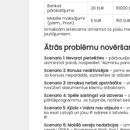
Bankas
20 EUR
10000 
pārskaitījums
Mobilie maksājumi
5 EUR
150 EU
(piem., Priori)
Izmaksām ieteicams izmantot to pašu metodi
jautājumiem.
Ātrās problēmu novērša
Scenario 1: Nevarat pieteikties
– pārbaudiet,
aizmirstat paroli, nospiediet “Aizmirsu paro
Scenario 2: Bonuss neaktivizējas
– pirms ie
Ja bonuss neparādās, sazinieties ar atbals
Scenario 3: Izmaksa netiek apstrādāta
– vi
nosūtiet dokumentus klientu atbalstam.
Scenario 4: Spēle sastingst vai aizveras
– a
pārlūkprogrammu. Ja turpinās, notīriet keš
Scenario 5: Kļūda « Valsts nav atļauta »
– mā
ka esat Latvijā un jūsu IP adrese ir latvieš
IP.
Scenario 6: Mobīlā versija nedarbojas
– izm
versiju (PWA – Progressive Web App). Pies