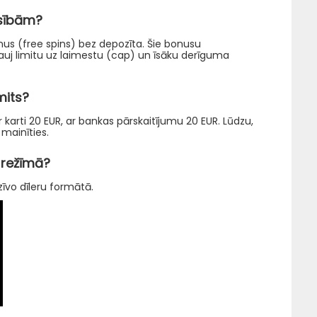
asībām?
us (free spins) bez depozīta. Šie bonusu
iekļauj limitu uz laimestu (cap) un īsāku derīguma
mits?
 karti 20 EUR, ar bankas pārskaitījumu 20 EUR. Lūdzu,
 mainīties.
u režīmā?
zīvo dīleru formātā.