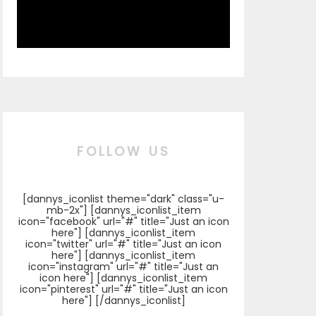
FOLLOW US
[dannys_iconlist theme="dark" class="u-
mb-2x"] [dannys_iconlist_item
icon="facebook" url="#" title="Just an icon
here"] [dannys_iconlist_item
icon="twitter" url="#" title="Just an icon
here"] [dannys_iconlist_item
icon="instagram" url="#" title="Just an
icon here"] [dannys_iconlist_item
icon="pinterest" url="#" title="Just an icon
here"] [/dannys_iconlist]