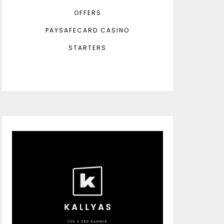
OFFERS
PAYSAFECARD CASINO
STARTERS