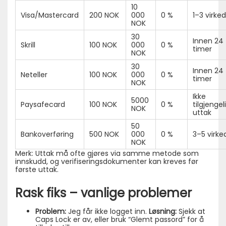
10
Visa/Mastercard
200 NOK
000
0 %
1–3 virke
NOK
30
Innen 24
Skrill
100 NOK
000
0 %
timer
NOK
30
Innen 24
Neteller
100 NOK
000
0 %
timer
NOK
Ikke
5000
Paysafecard
100 NOK
0 %
tilgjengel
NOK
uttak
50
Bankoverføring
500 NOK
000
0 %
3–5 virke
NOK
Merk: Uttak må ofte gjøres via samme metode som
innskudd, og verifiseringsdokumenter kan kreves før
første uttak.
Rask fiks – vanlige problemer
Problem:
Jeg får ikke logget inn.
Løsning:
Sjekk at
Caps Lock er av, eller bruk “Glemt passord” for å