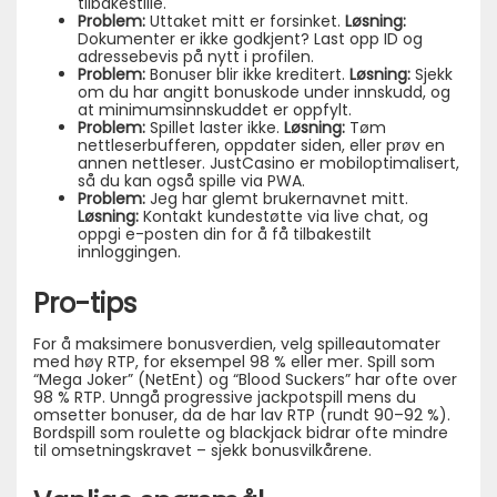
tilbakestille.
Problem:
Uttaket mitt er forsinket.
Løsning:
Dokumenter er ikke godkjent? Last opp ID og
adressebevis på nytt i profilen.
Problem:
Bonuser blir ikke kreditert.
Løsning:
Sjekk
om du har angitt bonuskode under innskudd, og
at minimumsinnskuddet er oppfylt.
Problem:
Spillet laster ikke.
Løsning:
Tøm
nettleserbufferen, oppdater siden, eller prøv en
annen nettleser. JustCasino er mobiloptimalisert,
så du kan også spille via PWA.
Problem:
Jeg har glemt brukernavnet mitt.
Løsning:
Kontakt kundestøtte via live chat, og
oppgi e-posten din for å få tilbakestilt
innloggingen.
Pro-tips
For å maksimere bonusverdien, velg spilleautomater
med høy RTP, for eksempel 98 % eller mer. Spill som
“Mega Joker” (NetEnt) og “Blood Suckers” har ofte over
98 % RTP. Unngå progressive jackpotspill mens du
omsetter bonuser, da de har lav RTP (rundt 90–92 %).
Bordspill som roulette og blackjack bidrar ofte mindre
til omsetningskravet – sjekk bonusvilkårene.