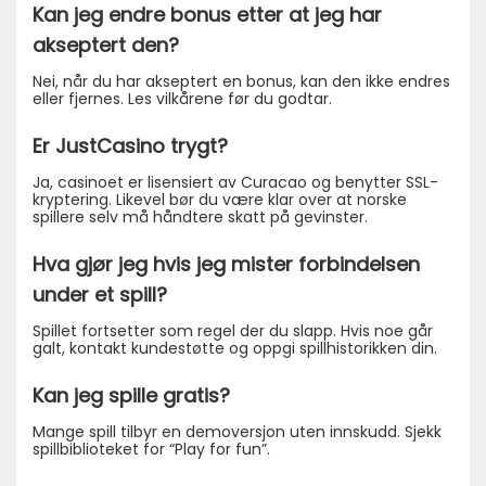
Kan jeg endre bonus etter at jeg har
akseptert den?
Nei, når du har akseptert en bonus, kan den ikke endres
eller fjernes. Les vilkårene før du godtar.
Er JustCasino trygt?
Ja, casinoet er lisensiert av Curacao og benytter SSL-
kryptering. Likevel bør du være klar over at norske
spillere selv må håndtere skatt på gevinster.
Hva gjør jeg hvis jeg mister forbindelsen
under et spill?
Spillet fortsetter som regel der du slapp. Hvis noe går
galt, kontakt kundestøtte og oppgi spillhistorikken din.
Kan jeg spille gratis?
Mange spill tilbyr en demoversjon uten innskudd. Sjekk
spillbiblioteket for “Play for fun”.