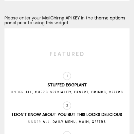
Please enter your
MailChimp API KEY
in the
theme options
panel
prior to using this widget.
FEATURED
STUFFED EGGPLANT
UNDER
ALL
,
CHEF'S SPECIALITY
,
DESERT
,
DRINKS
,
OFFERS
I DON’T KNOW ABOUT YOU BUT THIS LOOKS DELICIOUS
UNDER
ALL
,
DAILY MENU
,
MAIN
,
OFFERS