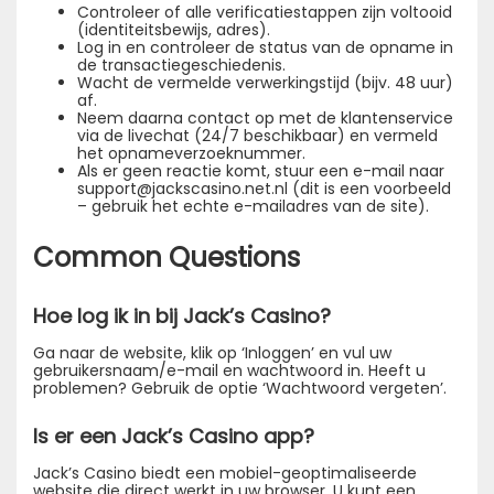
Controleer of alle verificatiestappen zijn voltooid
(identiteitsbewijs, adres).
Log in en controleer de status van de opname in
de transactiegeschiedenis.
Wacht de vermelde verwerkingstijd (bijv. 48 uur)
af.
Neem daarna contact op met de klantenservice
via de livechat (24/7 beschikbaar) en vermeld
het opnameverzoeknummer.
Als er geen reactie komt, stuur een e-mail naar
support@jackscasino.net.nl (dit is een voorbeeld
– gebruik het echte e-mailadres van de site).
Common Questions
Hoe log ik in bij Jack’s Casino?
Ga naar de website, klik op ‘Inloggen’ en vul uw
gebruikersnaam/e-mail en wachtwoord in. Heeft u
problemen? Gebruik de optie ‘Wachtwoord vergeten’.
Is er een Jack’s Casino app?
Jack’s Casino biedt een mobiel-geoptimaliseerde
website die direct werkt in uw browser. U kunt een