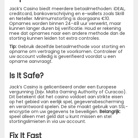
Jack’s Casino biedt meerdere betaalmethoden: iDEAL,
creditcard, bankoverschrijving en e-wallets zoals Skrill
en Neteller. Minimumstorting is doorgaans €10.
Opnames worden binnen 24-48 uur verwerkt, maar
kunnen langer duren bij verificatie. Houd er rekening
mee dat opnames naar een andere methode dan de
storting kunnen leiden tot extra controles.
Tip:
Gebruik dezelfde betaalmethode voor storting en
opname om vertraging te voorkomen. Controleer of
uw account volledig is geverifieerd voordat u een
opname aanvraagt.
Is It Safe?
Jack’s Casino is gelicentieerd onder een Europese
vergunning (bijv. Malta Gaming Authority of Curacao).
Dit betekent dat het casino voldoet aan strikte eisen
op het gebied van eerlijk spel, gegevensbescherming
en verantwoord spelen. De site maakt gebruik van SSL-
encryptie om uw gegevens te beveiligen.
Belangrijk:
speel alleen met geld dat u kunt missen en stel
stortingslimieten in via uw account.
Fix It Fast