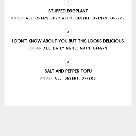
STUFFED EGGPLANT
UNDER
ALL
,
CHEF'S SPECIALITY
,
DESERT
,
DRINKS
,
OFFERS
I DON’T KNOW ABOUT YOU BUT THIS LOOKS DELICIOUS
UNDER
ALL
,
DAILY MENU
,
MAIN
,
OFFERS
SALT AND PEPPER TOFU
UNDER
ALL
,
DESERT
,
OFFERS