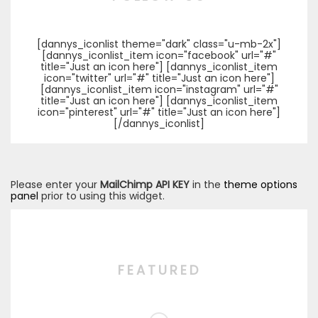
[dannys_iconlist theme="dark" class="u-mb-2x"]
[dannys_iconlist_item icon="facebook" url="#"
title="Just an icon here"] [dannys_iconlist_item
icon="twitter" url="#" title="Just an icon here"]
[dannys_iconlist_item icon="instagram" url="#"
title="Just an icon here"] [dannys_iconlist_item
icon="pinterest" url="#" title="Just an icon here"]
[/dannys_iconlist]
Please enter your
MailChimp API KEY
in the
theme options
panel
prior to using this widget.
FEATURED