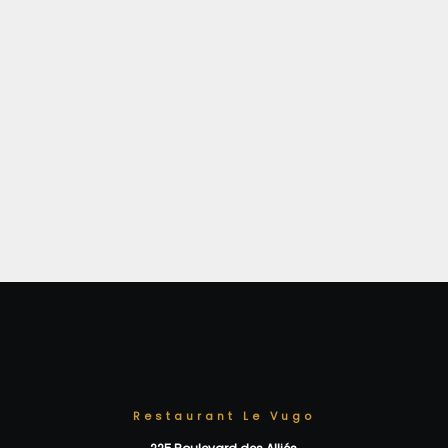
Restaurant Le Vugo