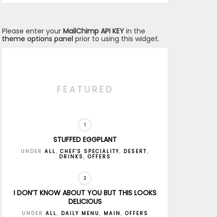
Please enter your
MailChimp API KEY
in the
theme options panel
prior to using this widget.
FEATURED
STUFFED EGGPLANT
UNDER
ALL
,
CHEF'S SPECIALITY
,
DESERT
,
DRINKS
,
OFFERS
I DON’T KNOW ABOUT YOU BUT THIS LOOKS
DELICIOUS
UNDER
ALL
,
DAILY MENU
,
MAIN
,
OFFERS