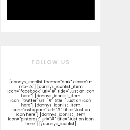
FOLLOW US
[dannys_iconlist theme="dark" class="u-
mb-2x"] [dannys_iconlist_item
icon="facebook" url="#" title="Just an icon
here"] [dannys_iconlist_item
icon="twitter" url="#" title="Just an icon
here"] [dannys_iconlist_item
icon="instagram" url="#" title="Just an
icon here"] [dannys_iconlist_item
icon="pinterest" url="#" title="Just an icon
here"] [/dannys_iconlist]