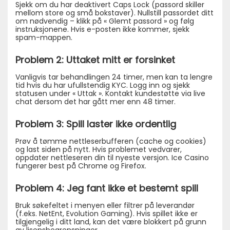
Sjekk om du har deaktivert Caps Lock (passord skiller
mellom store og små bokstaver). Nullstill passordet ditt
om nødvendig – klikk på « Glemt passord » og følg
instruksjonene. Hvis e-posten ikke kommer, sjekk
spam-mappen.
Problem 2: Uttaket mitt er forsinket
Vanligvis tar behandlingen 24 timer, men kan ta lengre
tid hvis du har ufullstendig KYC. Logg inn og sjekk
statusen under « Uttak ». Kontakt kundestøtte via live
chat dersom det har gått mer enn 48 timer.
Problem 3: Spill laster ikke ordentlig
Prøv å tømme nettleserbufferen (cache og cookies)
og last siden på nytt. Hvis problemet vedvarer,
oppdater nettleseren din til nyeste versjon. Ice Casino
fungerer best på Chrome og Firefox.
Problem 4: Jeg fant ikke et bestemt spill
Bruk søkefeltet i menyen eller filtrer på leverandør
(f.eks. NetEnt, Evolution Gaming). Hvis spillet ikke er
tilgjengelig i ditt land, kan det være blokkert på grunn