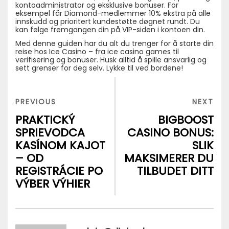
kontoadministrator og eksklusive bonuser. For
eksempel får Diamond-medlemmer 10% ekstra på alle
innskudd og prioritert kundestøtte døgnet rundt. Du
kan følge fremgangen din på VIP-siden i kontoen din.
Med denne guiden har du alt du trenger for å starte din
reise hos Ice Casino – fra ice casino games til
verifisering og bonuser. Husk alltid å spille ansvarlig og
sett grenser for deg selv. Lykke til ved bordene!
Navigation
de
PREVIOUS
NEX
PREVIOUS
NEXT
POST
POS
l’article
PRAKTICKÝ
BIGBOOST
SPRIEVODCA
CASINO BONUS:
KASÍNOM KAJOT
SLIK
– OD
MAKSIMERER DU
REGISTRÁCIE PO
TILBUDET DITT
VÝBER VÝHIER