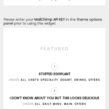
Please enter your
MailChimp API KEY
in the
theme options
panel
prior to using this widget.
FEATURED
STUFFED EGGPLANT
UNDER
ALL
,
CHEF'S SPECIALITY
,
DESERT
,
DRINKS
,
OFFERS
I DON’T KNOW ABOUT YOU BUT THIS LOOKS DELICIOUS
UNDER
ALL
,
DAILY MENU
,
MAIN
,
OFFERS