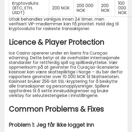
Kryptovaluta
100
200 000
200
(BTC, ETH,
200 NOK
000
NOK
NOK
USDT)
NOK
Uttak behandles vanligvis innen 24 timer, men
verifisert VIP-medlemmer kan få prioritet. Hold deg til
kryptovaluta for raskeste transaksjoner.
Licence & Player Protection
Ice Casino opererer under en lisens fra Curaçao
eGaming. Dette betyr at de overholder internasjonale
standarder for rettferdig spill og spillbeskyttelse. Vær
oppmerksom på at gevinster fra Curaçao-licensierte
kasinoer kan være skattepliktige i Norge – du bør derfor
rapportere gevinster over 10 000 NOK til Skatteetaten.
Kasinoet bruker 256-bit SSL-kryptering for å beskytte
alle transaksjoner og personopplysninger. Spillere
oppfordres til å sette innskuddsgrenser og bruke
verktøy for selvutestengelse i innstillingene.
Common Problems & Fixes
Problem 1: Jeg får ikke logget inn