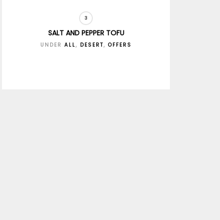
SALT AND PEPPER TOFU
UNDER
ALL
,
DESERT
,
OFFERS