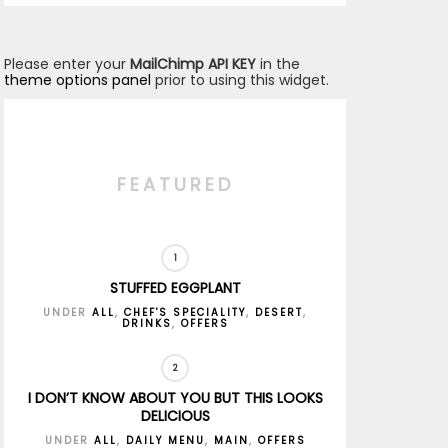
Please enter your
MailChimp API KEY
in the
theme options panel
prior to using this widget.
FEATURED
STUFFED EGGPLANT
UNDER
ALL
,
CHEF'S SPECIALITY
,
DESERT
,
DRINKS
,
OFFERS
I DON’T KNOW ABOUT YOU BUT THIS LOOKS
DELICIOUS
UNDER
ALL
,
DAILY MENU
,
MAIN
,
OFFERS