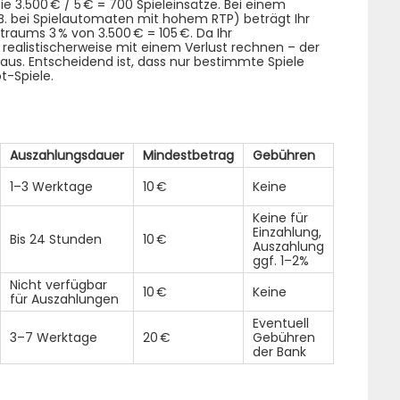
ie 3.500 € / 5 € = 700 Spieleinsätze. Bei einem
. B. bei Spielautomaten mit hohem RTP) beträgt Ihr
raums 3 % von 3.500 € = 105 €. Da Ihr
realistischerweise mit einem Verlust rechnen – der
aus. Entscheidend ist, dass nur bestimmte Spiele
t-Spiele.
Auszahlungsdauer
Mindestbetrag
Gebühren
1–3 Werktage
10 €
Keine
Keine für
Einzahlung,
Bis 24 Stunden
10 €
Auszahlung
ggf. 1–2%
Nicht verfügbar
10 €
Keine
für Auszahlungen
Eventuell
3–7 Werktage
20 €
Gebühren
der Bank