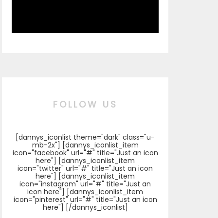
FOLLOW US
[dannys_iconlist theme="dark" class="u-
mb-2x"] [dannys_iconlist_item
icon="facebook" url="#" title="Just an icon
here"] [dannys_iconlist_item
icon="twitter" url="#" title="Just an icon
here"] [dannys_iconlist_item
icon="instagram" url="#" title="Just an
icon here"] [dannys_iconlist_item
icon="pinterest" url="#" title="Just an icon
here"] [/dannys_iconlist]