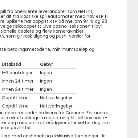
 spill fra anerkjente leverandører som NetEnt,
 alt fra klassiske spilleautomater med høy RTP til
ere. Spillene har oppgitt RTP på mellom 94 % og 98
 velge risikoappetitt. Live casino-seksjonen tilbyr
jonelle dealere og flere kameravinkler.
WA, som gir rask tilgang og push-varsler for
ligste betalingsmetodene, minimumsbeløp og
Uttakstid
Gebyr
1–3 bankdager
Ingen
Innen 24 timer
Ingen
Innen 24 timer
Ingen
Opptil 1 time
Nettverksgebyr
Opptil 1 time
Nettverksgebyr
no opererer under en lisens fra Curacao. For norske
re skattepliktige, i motsetning til spill hos norsk-
fører deg med en skatterådgiver eller setter deg inn i
tørre gevinster.
llere med cashback og eksklusive turneringer. Jo