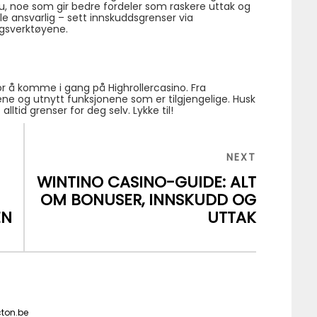
du, noe som gir bedre fordeler som raskere uttak og
ille ansvarlig – sett innskuddsgrenser via
ngsverktøyene.
r å komme i gang på Highrollercasino. Fra
gene og utnytt funksjonene som er tilgjengelige. Husk
alltid grenser for deg selv. Lykke til!
NEXT
NEXT
POST
WINTINO CASINO-GUIDE: ALT
OM BONUSER, INNSKUDD OG
EN
UTTAK
cton.be