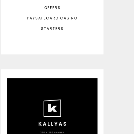
OFFERS
PAYSAFECARD CASINO
STARTERS