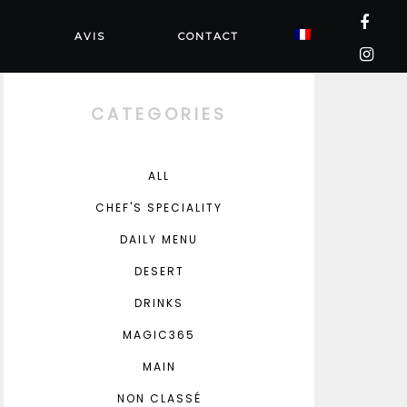
N
AVIS
CONTACT
CATEGORIES
ALL
CHEF'S SPECIALITY
DAILY MENU
DESERT
DRINKS
MAGIC365
MAIN
NON CLASSÉ