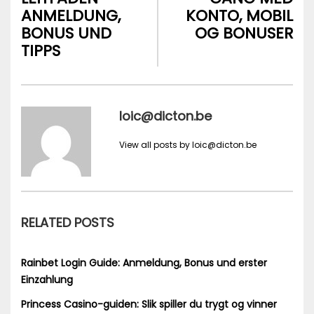
ANMELDUNG,
KONTO, MOBIL
BONUS UND
OG BONUSER
TIPPS
loic@dicton.be
View all posts by loic@dicton.be
RELATED POSTS
Rainbet Login Guide: Anmeldung, Bonus und erster
Einzahlung
Princess Casino-guiden: Slik spiller du trygt og vinner