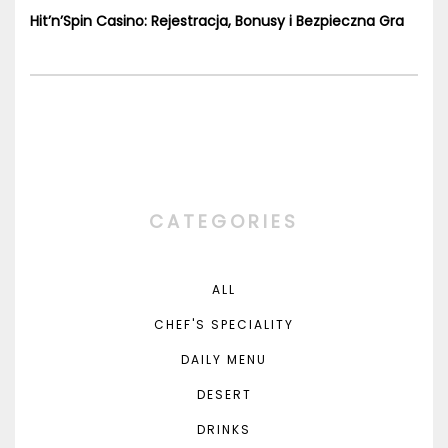
Hit’n’Spin Casino: Rejestracja, Bonusy i Bezpieczna Gra
CATEGORIES
ALL
CHEF'S SPECIALITY
DAILY MENU
DESERT
DRINKS