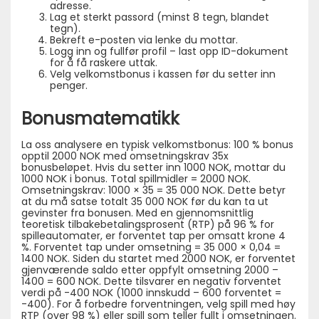
adresse.
Lag et sterkt passord (minst 8 tegn, blandet
tegn).
Bekreft e-posten via lenke du mottar.
Logg inn og fullfør profil – last opp ID-dokument
for å få raskere uttak.
Velg velkomstbonus i kassen før du setter inn
penger.
Bonusmatematikk
La oss analysere en typisk velkomstbonus: 100 % bonus
opptil 2000 NOK med omsetningskrav 35x
bonusbeløpet. Hvis du setter inn 1000 NOK, mottar du
1000 NOK i bonus. Total spillmidler = 2000 NOK.
Omsetningskrav: 1000 × 35 = 35 000 NOK. Dette betyr
at du må satse totalt 35 000 NOK før du kan ta ut
gevinster fra bonusen. Med en gjennomsnittlig
teoretisk tilbakebetalingsprosent (RTP) på 96 % for
spilleautomater, er forventet tap per omsatt krone 4
%. Forventet tap under omsetning = 35 000 × 0,04 =
1400 NOK. Siden du startet med 2000 NOK, er forventet
gjenværende saldo etter oppfylt omsetning 2000 –
1400 = 600 NOK. Dette tilsvarer en negativ forventet
verdi på -400 NOK (1000 innskudd – 600 forventet =
-400). For å forbedre forventningen, velg spill med høy
RTP (over 98 %) eller spill som teller fullt i omsetningen.