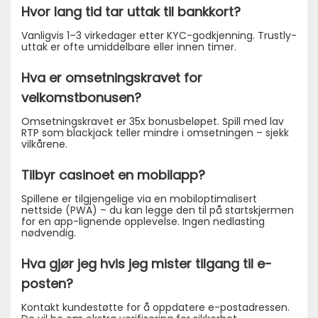
Hvor lang tid tar uttak til bankkort?
Vanligvis 1–3 virkedager etter KYC-godkjenning. Trustly-
uttak er ofte umiddelbare eller innen timer.
Hva er omsetningskravet for
velkomstbonusen?
Omsetningskravet er 35x bonusbeløpet. Spill med lav
RTP som blackjack teller mindre i omsetningen – sjekk
vilkårene.
Tilbyr casinoet en mobilapp?
Spillene er tilgjengelige via en mobiloptimalisert
nettside (PWA) – du kan legge den til på startskjermen
for en app-lignende opplevelse. Ingen nedlasting
nødvendig.
Hva gjør jeg hvis jeg mister tilgang til e-
posten?
Kontakt kundestøtte for å oppdatere e-postadressen.