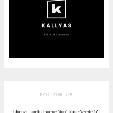
FOLLOW US
[dannys_iconlist theme="dark" class="u-mb-2x"]