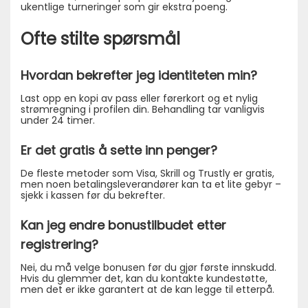
ukentlige turneringer som gir ekstra poeng.
Ofte stilte spørsmål
Hvordan bekrefter jeg identiteten min?
Last opp en kopi av pass eller førerkort og et nylig
strømregning i profilen din. Behandling tar vanligvis
under 24 timer.
Er det gratis å sette inn penger?
De fleste metoder som Visa, Skrill og Trustly er gratis,
men noen betalingsleverandører kan ta et lite gebyr –
sjekk i kassen før du bekrefter.
Kan jeg endre bonustilbudet etter
registrering?
Nei, du må velge bonusen før du gjør første innskudd.
Hvis du glemmer det, kan du kontakte kundestøtte,
men det er ikke garantert at de kan legge til etterpå.