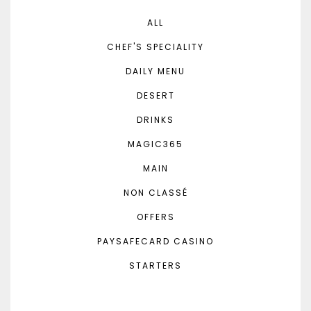
ALL
CHEF'S SPECIALITY
DAILY MENU
DESERT
DRINKS
MAGIC365
MAIN
NON CLASSÉ
OFFERS
PAYSAFECARD CASINO
STARTERS