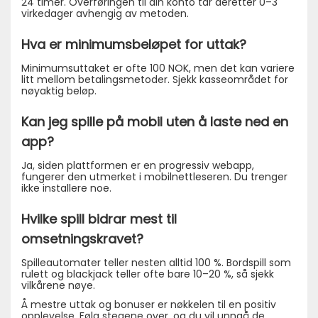
24 timer. Overføringen til din konto tar deretter 0–3
virkedager avhengig av metoden.
Hva er minimumsbeløpet for uttak?
Minimumsuttaket er ofte 100 NOK, men det kan variere
litt mellom betalingsmetoder. Sjekk kasseområdet for
nøyaktig beløp.
Kan jeg spille på mobil uten å laste ned en
app?
Ja, siden plattformen er en progressiv webapp,
fungerer den utmerket i mobilnettleseren. Du trenger
ikke installere noe.
Hvilke spill bidrar mest til
omsetningskravet?
Spilleautomater teller nesten alltid 100 %. Bordspill som
rulett og blackjack teller ofte bare 10–20 %, så sjekk
vilkårene nøye.
Å mestre uttak og bonuser er nøkkelen til en positiv
opplevelse. Følg stegene over, og du vil unngå de