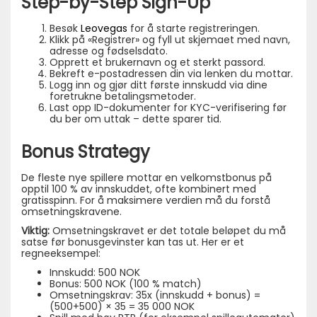
Step-by-Step Sign-Up
Besøk
Leovegas
for å starte registreringen.
Klikk på «Registrer» og fyll ut skjemaet med navn,
adresse og fødselsdato.
Opprett et brukernavn og et sterkt passord.
Bekreft e-postadressen din via lenken du mottar.
Logg inn og gjør ditt første innskudd via dine
foretrukne betalingsmetoder.
Last opp ID-dokumenter for KYC-verifisering før
du ber om uttak – dette sparer tid.
Bonus Strategy
De fleste nye spillere mottar en velkomstbonus på
opptil 100 % av innskuddet, ofte kombinert med
gratisspinn. For å maksimere verdien må du forstå
omsetningskravene.
Viktig:
Omsetningskravet er det totale beløpet du må
satse før bonusgevinster kan tas ut. Her er et
regneeksempel:
Innskudd: 500 NOK
Bonus: 500 NOK (100 % match)
Omsetningskrav: 35x (innskudd + bonus) =
(500+500) × 35 = 35 000 NOK