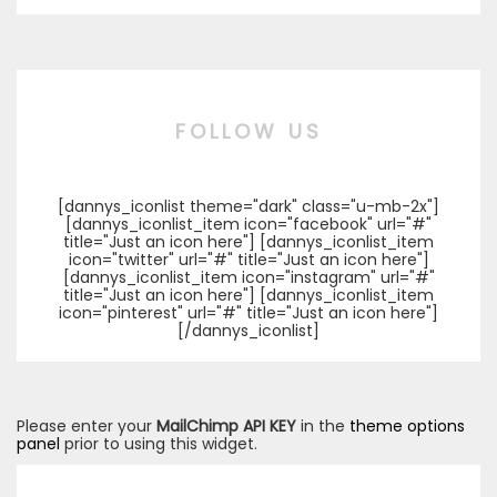
FOLLOW US
[dannys_iconlist theme="dark" class="u-mb-2x"]
[dannys_iconlist_item icon="facebook" url="#"
title="Just an icon here"] [dannys_iconlist_item
icon="twitter" url="#" title="Just an icon here"]
[dannys_iconlist_item icon="instagram" url="#"
title="Just an icon here"] [dannys_iconlist_item
icon="pinterest" url="#" title="Just an icon here"]
[/dannys_iconlist]
Please enter your
MailChimp API KEY
in the
theme options
panel
prior to using this widget.