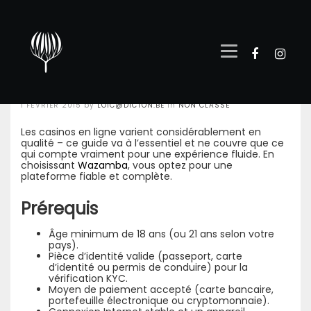
jouer sur Wazamba
Casino – Inscription et
bonus
Posted
1 FÉVRIER 2015
by
LOIC@DICTON.BE
in
NON CLASSÉ
on
Les casinos en ligne varient considérablement en
qualité – ce guide va à l’essentiel et ne couvre que ce
qui compte vraiment pour une expérience fluide. En
choisissant
Wazamba
, vous optez pour une
plateforme fiable et complète.
Prérequis
Âge minimum de 18 ans (ou 21 ans selon votre
pays).
Pièce d’identité valide (passeport, carte
d’identité ou permis de conduire) pour la
vérification KYC.
Moyen de paiement accepté (carte bancaire,
portefeuille électronique ou cryptomonnaie).