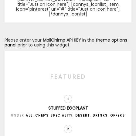
title="Just an icon here"] [dannys_iconlist_item
icon="pinterest" url="#" title="Just an icon here"]
[/dannys_iconlist]
Please enter your
MailChimp API KEY
in the
theme options
panel
prior to using this widget.
FEATURED
STUFFED EGGPLANT
UNDER
ALL
,
CHEF'S SPECIALITY
,
DESERT
,
DRINKS
,
OFFERS