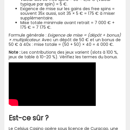
typique par spin) = 5 €.
Exigence de mise sur les gains des free spins =
souvent 35x aussi, soit 35 × 5 € = 175 € à miser
supplémentaire.
Mise totale minimale avant retrait = 7 000 € +
175 € = 7 175 €.
Formule générale :
Exigence de mise = (dépôt + bonus)
× multiplicateur
. Avec un dépôt de 50 € et un bonus de
50 € à 40x : mise totale = (50 + 50) × 40 = 4 000 €.
Note :
Les contributions des jeux varient (slots à 100 %,
jeux de table à 10–20 %). Vérifiez les termes du bonus.
Est-ce sûr ?
Le Celsius Casino opère sous licence de Curaçao, une