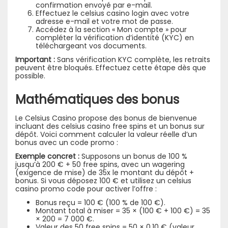
confirmation envoyé par e-mail.
Effectuez le celsius casino login avec votre
adresse e-mail et votre mot de passe.
Accédez à la section « Mon compte » pour
compléter la vérification d’identité (KYC) en
téléchargeant vos documents.
Important :
Sans vérification KYC complète, les retraits
peuvent être bloqués. Effectuez cette étape dès que
possible.
Mathématiques des bonus
Le Celsius Casino propose des bonus de bienvenue
incluant des celsius casino free spins et un bonus sur
dépôt. Voici comment calculer la valeur réelle d’un
bonus avec un code promo :
Exemple concret :
Supposons un bonus de 100 %
jusqu’à 200 € + 50 free spins, avec un wagering
(exigence de mise) de 35x le montant du dépôt +
bonus. Si vous déposez 100 € et utilisez un celsius
casino promo code pour activer l’offre :
Bonus reçu = 100 € (100 % de 100 €).
Montant total à miser = 35 × (100 € + 100 €) = 35
× 200 = 7 000 €.
Valeur des 50 free spins = 50 × 0,10 € (valeur