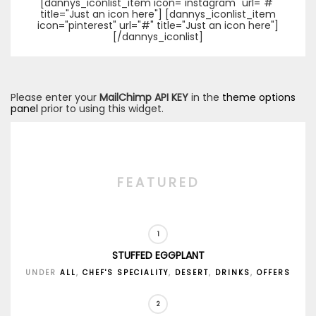
[dannys_iconlist_item icon="instagram" url="#"
title="Just an icon here"] [dannys_iconlist_item
icon="pinterest" url="#" title="Just an icon here"]
[/dannys_iconlist]
Please enter your
MailChimp API KEY
in the
theme options
panel
prior to using this widget.
FEATURED
STUFFED EGGPLANT
UNDER
ALL
,
CHEF'S SPECIALITY
,
DESERT
,
DRINKS
,
OFFERS