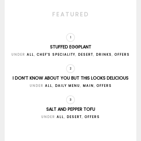
FEATURED
STUFFED EGGPLANT
UNDER
ALL
,
CHEF'S SPECIALITY
,
DESERT
,
DRINKS
,
OFFERS
I DON’T KNOW ABOUT YOU BUT THIS LOOKS DELICIOUS
UNDER
ALL
,
DAILY MENU
,
MAIN
,
OFFERS
SALT AND PEPPER TOFU
UNDER
ALL
,
DESERT
,
OFFERS