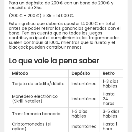
Para un depósito de 200 € con un bono de 200 € y
requisito de 35x:
(200 € + 200 €) × 35 = 14 000 €.
Esto significa que deberás apostar 14 000 € en total
antes de poder retirar las ganancias generadas con el
bono. Ten en cuenta que no todos los juegos
contribuyen igual al cumplimiento; las tragamonedas
suelen contribuir al 100%, mientras que la ruleta y el
blackjack pueden contribuir menos.
Lo que vale la pena saber
Método
Depósito
Retiro
1-3 días
Tarjeta de crédito/débito
Instantáneo
hábiles
Hasta
Monedero electrónico
Instantáneo
24
(Skrill, Neteller)
horas
1-3 días
3-5 días
Transferencia bancaria
hábiles
hábiles
Criptomonedas (si
Hasta 1
Instantáneo
aplica)
hora