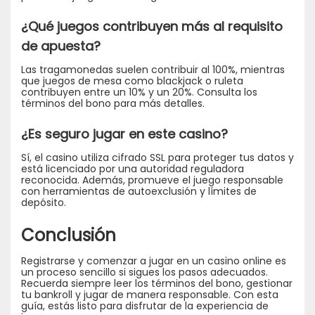
¿Qué juegos contribuyen más al requisito
de apuesta?
Las tragamonedas suelen contribuir al 100%, mientras
que juegos de mesa como blackjack o ruleta
contribuyen entre un 10% y un 20%. Consulta los
términos del bono para más detalles.
¿Es seguro jugar en este casino?
Sí, el casino utiliza cifrado SSL para proteger tus datos y
está licenciado por una autoridad reguladora
reconocida. Además, promueve el juego responsable
con herramientas de autoexclusión y límites de
depósito.
Conclusión
Registrarse y comenzar a jugar en un casino online es
un proceso sencillo si sigues los pasos adecuados.
Recuerda siempre leer los términos del bono, gestionar
tu bankroll y jugar de manera responsable. Con esta
guía, estás listo para disfrutar de la experiencia de