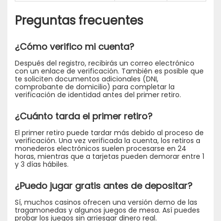
Preguntas frecuentes
¿Cómo verifico mi cuenta?
Después del registro, recibirás un correo electrónico
con un enlace de verificación. También es posible que
te soliciten documentos adicionales (DNI,
comprobante de domicilio) para completar la
verificación de identidad antes del primer retiro.
¿Cuánto tarda el primer retiro?
El primer retiro puede tardar más debido al proceso de
verificación. Una vez verificada la cuenta, los retiros a
monederos electrónicos suelen procesarse en 24
horas, mientras que a tarjetas pueden demorar entre 1
y 3 días hábiles.
¿Puedo jugar gratis antes de depositar?
Sí, muchos casinos ofrecen una versión demo de las
tragamonedas y algunos juegos de mesa. Así puedes
probar los juegos sin arriesgar dinero real.