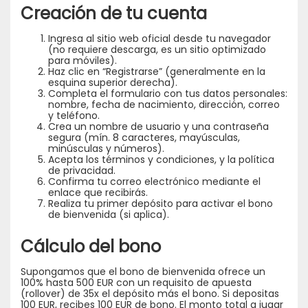
Creación de tu cuenta
Ingresa al sitio web oficial desde tu navegador
(no requiere descarga, es un sitio optimizado
para móviles).
Haz clic en “Registrarse” (generalmente en la
esquina superior derecha).
Completa el formulario con tus datos personales:
nombre, fecha de nacimiento, dirección, correo
y teléfono.
Crea un nombre de usuario y una contraseña
segura (mín. 8 caracteres, mayúsculas,
minúsculas y números).
Acepta los términos y condiciones, y la política
de privacidad.
Confirma tu correo electrónico mediante el
enlace que recibirás.
Realiza tu primer depósito para activar el bono
de bienvenida (si aplica).
Cálculo del bono
Supongamos que el bono de bienvenida ofrece un
100% hasta 500 EUR con un requisito de apuesta
(rollover) de 35x el depósito más el bono. Si depositas
100 EUR, recibes 100 EUR de bono. El monto total a jugar