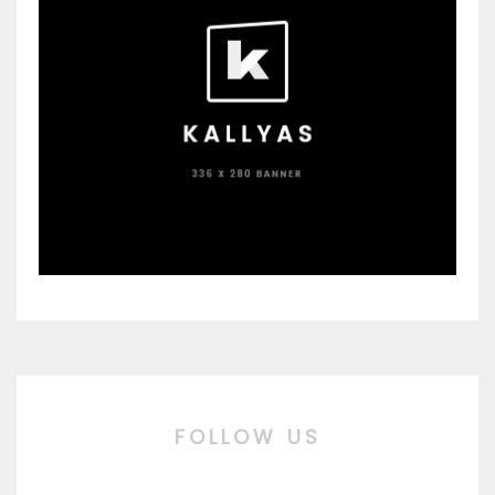
FOLLOW US