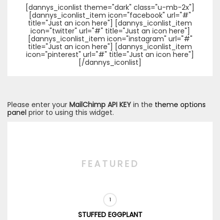
[dannys_iconlist theme="dark" class="u-mb-2x"]
[dannys_iconlist_item icon="facebook" url="#"
title="Just an icon here"] [dannys_iconlist_item
icon="twitter" url="#" title="Just an icon here"]
[dannys_iconlist_item icon="instagram" url="#"
title="Just an icon here"] [dannys_iconlist_item
icon="pinterest" url="#" title="Just an icon here"]
[/dannys_iconlist]
Please enter your
MailChimp API KEY
in the
theme options
panel
prior to using this widget.
FEATURED
STUFFED EGGPLANT