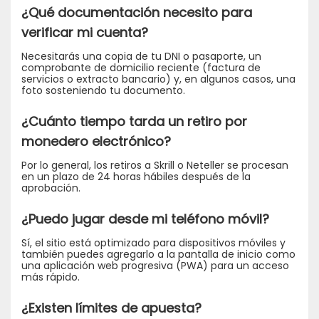
¿Qué documentación necesito para
verificar mi cuenta?
Necesitarás una copia de tu DNI o pasaporte, un
comprobante de domicilio reciente (factura de
servicios o extracto bancario) y, en algunos casos, una
foto sosteniendo tu documento.
¿Cuánto tiempo tarda un retiro por
monedero electrónico?
Por lo general, los retiros a Skrill o Neteller se procesan
en un plazo de 24 horas hábiles después de la
aprobación.
¿Puedo jugar desde mi teléfono móvil?
Sí, el sitio está optimizado para dispositivos móviles y
también puedes agregarlo a la pantalla de inicio como
una aplicación web progresiva (PWA) para un acceso
más rápido.
¿Existen límites de apuesta?