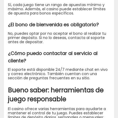
Sí, cada juego tiene un rango de apuestas mínimo y
máximo. Además, el casino puede establecer límites
de apuesta para bonos específicos.
¿El bono de bienvenida es obligatorio?
No, puedes optar por no aceptar el bono al realizar tu
primer depósito. Si no lo deseas, contacta al soporte
antes de depositar.
¿Cómo puedo contactar al servicio al
cliente?
El soporte está disponible 24/7 mediante chat en vivo
y correo electrónico. También cuentan con una
sección de preguntas frecuentes en su sitio.
Bueno saber: herramientas de
juego responsable
El casino ofrece varias herramientas para ayudarte a
mantener el control de tu juego. Puedes establecer
límites de depósito diarios, semanales o mensuales;