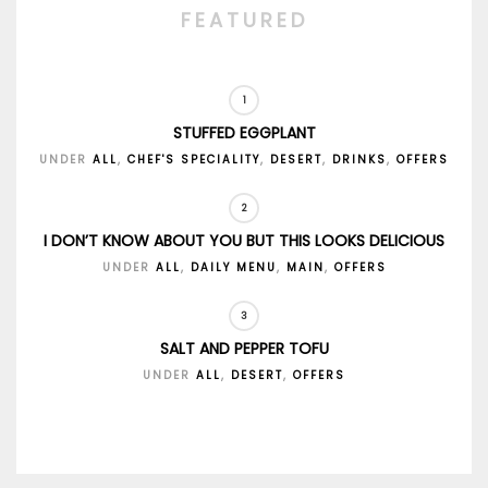
FEATURED
STUFFED EGGPLANT
UNDER
ALL
,
CHEF'S SPECIALITY
,
DESERT
,
DRINKS
,
OFFERS
I DON’T KNOW ABOUT YOU BUT THIS LOOKS DELICIOUS
UNDER
ALL
,
DAILY MENU
,
MAIN
,
OFFERS
SALT AND PEPPER TOFU
UNDER
ALL
,
DESERT
,
OFFERS