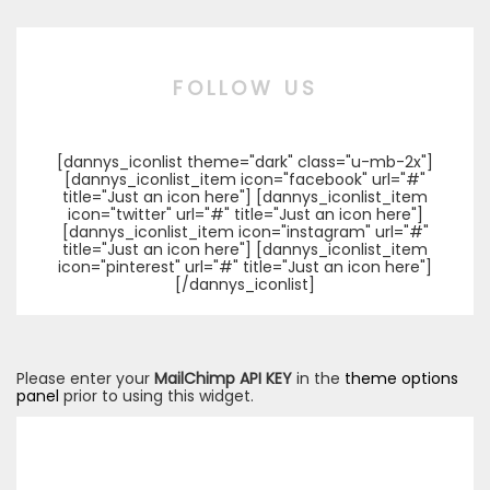
FOLLOW US
[dannys_iconlist theme="dark" class="u-mb-2x"]
[dannys_iconlist_item icon="facebook" url="#"
title="Just an icon here"] [dannys_iconlist_item
icon="twitter" url="#" title="Just an icon here"]
[dannys_iconlist_item icon="instagram" url="#"
title="Just an icon here"] [dannys_iconlist_item
icon="pinterest" url="#" title="Just an icon here"]
[/dannys_iconlist]
Please enter your
MailChimp API KEY
in the
theme options
panel
prior to using this widget.