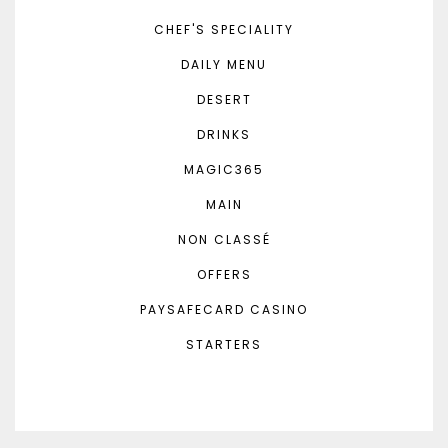
CHEF'S SPECIALITY
DAILY MENU
DESERT
DRINKS
MAGIC365
MAIN
NON CLASSÉ
OFFERS
PAYSAFECARD CASINO
STARTERS