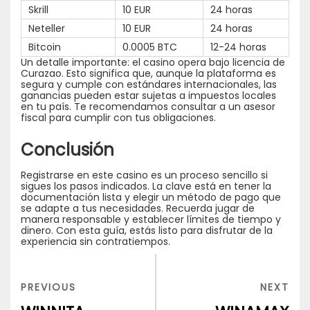
Skrill
10 EUR
24 horas
Neteller
10 EUR
24 horas
Bitcoin
0.0005 BTC
12-24 horas
Un detalle importante: el casino opera bajo licencia de
Curazao. Esto significa que, aunque la plataforma es
segura y cumple con estándares internacionales, las
ganancias pueden estar sujetas a impuestos locales
en tu país. Te recomendamos consultar a un asesor
fiscal para cumplir con tus obligaciones.
Conclusión
Registrarse en este casino es un proceso sencillo si
sigues los pasos indicados. La clave está en tener la
documentación lista y elegir un método de pago que
se adapte a tus necesidades. Recuerda jugar de
manera responsable y establecer límites de tiempo y
dinero. Con esta guía, estás listo para disfrutar de la
experiencia sin contratiempos.
Navigation
de
PREVIOUS
NEX
PREVIOUS
NEXT
POST
POS