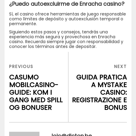
¿Puedo autoexcluirme de Enracha casino?
Sí, el casino ofrece herramientas de juego responsable
como límites de depósito y autoexclusión temporal o
permanente.
Siguiendo estos pasos y consejos, tendrás una
experiencia más segura y provechosa en Enracha
casino. Recuerda siempre jugar con responsabilidad y
conocer los términos antes de depositar.
Navigation
de
PREVIOUS
NEX
PREVIOUS
NEXT
POST
POS
l’article
CASUMO
GUIDA PRATICA
MOBILCASINO-
A MYSTAKE
GUIDE: KOM I
CASINO:
GANG MED SPILL
REGISTRAZIONE E
OG BONUSER
BONUS
loic@dicton.be