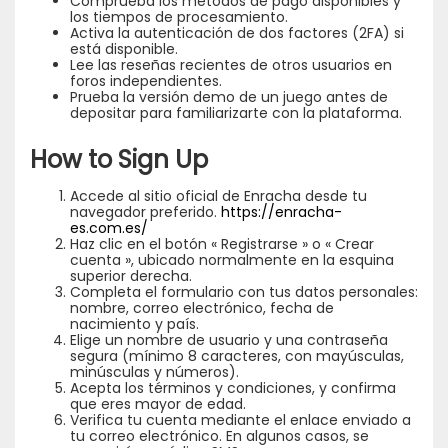
Comprueba los métodos de pago disponibles y
los tiempos de procesamiento.
Activa la autenticación de dos factores (2FA) si
está disponible.
Lee las reseñas recientes de otros usuarios en
foros independientes.
Prueba la versión demo de un juego antes de
depositar para familiarizarte con la plataforma.
How to Sign Up
Accede al sitio oficial de Enracha desde tu
navegador preferido.
https://enracha-
es.com.es/
Haz clic en el botón « Registrarse » o « Crear
cuenta », ubicado normalmente en la esquina
superior derecha.
Completa el formulario con tus datos personales:
nombre, correo electrónico, fecha de
nacimiento y país.
Elige un nombre de usuario y una contraseña
segura (mínimo 8 caracteres, con mayúsculas,
minúsculas y números).
Acepta los términos y condiciones, y confirma
que eres mayor de edad.
Verifica tu cuenta mediante el enlace enviado a
tu correo electrónico. En algunos casos, se