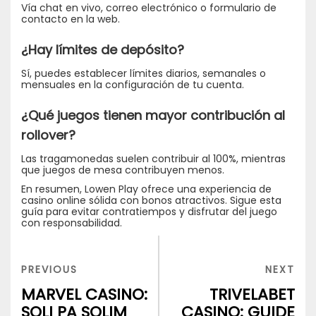
Vía chat en vivo, correo electrónico o formulario de
contacto en la web.
¿Hay límites de depósito?
Sí, puedes establecer límites diarios, semanales o
mensuales en la configuración de tu cuenta.
¿Qué juegos tienen mayor contribución al
rollover?
Las tragamonedas suelen contribuir al 100%, mientras
que juegos de mesa contribuyen menos.
En resumen, Lowen Play ofrece una experiencia de
casino online sólida con bonos atractivos. Sigue esta
guía para evitar contratiempos y disfrutar del juego
con responsabilidad.
Navigation
de
PREVIOUS
NEX
PREVIOUS
NEXT
POST
POS
l’article
MARVEL CASINO:
TRIVELABET
SOLI PA SOLIM
CASINO: GUIDE