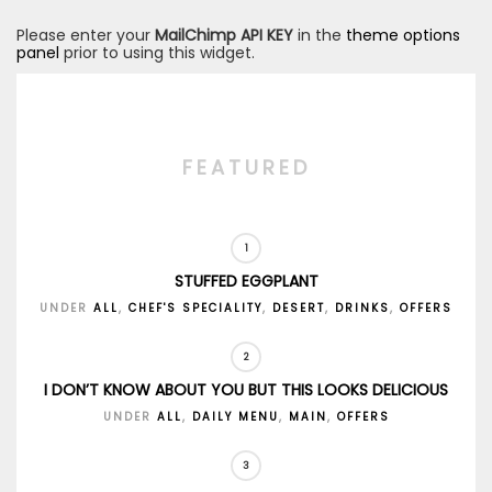
Please enter your
MailChimp API KEY
in the
theme options
panel
prior to using this widget.
FEATURED
STUFFED EGGPLANT
UNDER
ALL
,
CHEF'S SPECIALITY
,
DESERT
,
DRINKS
,
OFFERS
I DON’T KNOW ABOUT YOU BUT THIS LOOKS DELICIOUS
UNDER
ALL
,
DAILY MENU
,
MAIN
,
OFFERS