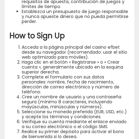
requisitos de apuesta, contribución de juegos y
límites de tiempo.
Establezca un presupuesto de juego responsable
y nunca apueste dinero que no pueda permitirse
perder.
How to Sign Up
Acceda a la página principal del casino efbet
desde su navegador (recomendado: usar el sitio
web optimizado para móviles).
Haga clic en el botón « Registrarse » o « Crear
cuenta », generalmente ubicado en la esquina
superior derecha.
Complete el formulario con sus datos
personales: nombre, fecha de nacimiento,
dirección de correo electrónico y número de
teléfono.
Cree un nombre de usuario y una contraseña
segura (mínimo 8 caracteres, incluyendo
mayúsculas, minúsculas y números).
Seleccione su moneda preferida (EUR, USD, etc.)
y acepte los términos y condiciones.
Verifique su cuenta mediante el enlace enviado
a su correo electrónico o el código SMS.
Realice su primer depósito para activar el bono
de bienvenida si lo desea.