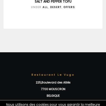
SALT AND PEPPER TOFU
UNDER
ALL
,
DESERT
,
OFFERS
Restaurant Le Vugo
225,Boulevard des Alliés
7700 MOUSCRON
BELGIQUE
Nous utilisons des cookies pour vous garantir la meilleure
Nous utilisons des cookies pour vous garantir la meilleure