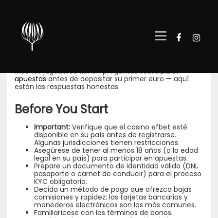
Efbet: Registro, bonos y
retiros
Posted
28 JUIN 2018
by
LOIC@DICTON.BE
in
NON CLASSÉ
on
Muchos jugadores tienen preguntas sobre
Efbet
apuestas
antes de depositar su primer euro — aquí
están las respuestas honestas.
Before You Start
Important:
Verifique que el casino efbet esté
disponible en su país antes de registrarse.
Algunas jurisdicciones tienen restricciones.
Asegúrese de tener al menos 18 años (o la edad
legal en su país) para participar en apuestas.
Prepare un documento de identidad válido (DNI,
pasaporte o carnet de conducir) para el proceso
KYC obligatorio.
Decida un método de pago que ofrezca bajas
comisiones y rapidez; las tarjetas bancarias y
monederos electrónicos son los más comunes.
Familiarícese con los términos de bonos: