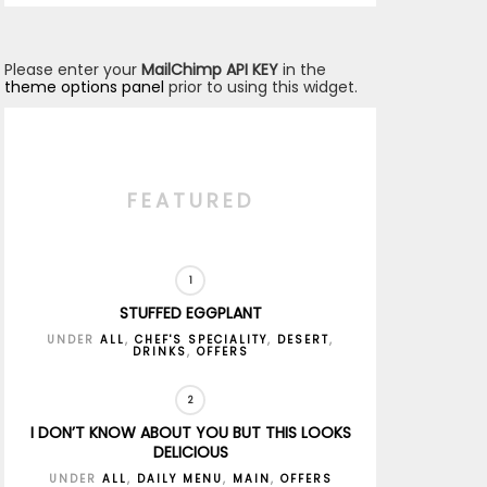
Please enter your
MailChimp API KEY
in the
theme options panel
prior to using this widget.
FEATURED
STUFFED EGGPLANT
UNDER
ALL
,
CHEF'S SPECIALITY
,
DESERT
,
DRINKS
,
OFFERS
I DON’T KNOW ABOUT YOU BUT THIS LOOKS
DELICIOUS
UNDER
ALL
,
DAILY MENU
,
MAIN
,
OFFERS