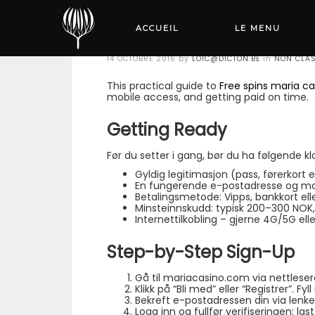
Gratisspinn på Ma
du mest ut av b
ACCUEIL
LE MENU
Posted
14 OCTOBRE 2016
by
LOIC@DICTON.BE
in
NON CLA
on
This practical guide to
Free spins maria ca
mobile access, and getting paid on time.
Getting Ready
Før du setter i gang, bør du ha følgende kla
Gyldig legitimasjon (pass, førerkort el
En fungerende e-postadresse og mo
Betalingsmetode: Vipps, bankkort elle
Minsteinnskudd: typisk 200–300 NOK
Internettilkobling – gjerne 4G/5G elle
Step-by-Step Sign-Up
Gå til mariacasino.com via nettlesere
Klikk på “Bli med” eller “Registrer”. F
Bekreft e-postadressen din via lenk
Logg inn og fullfør verifiseringen: las