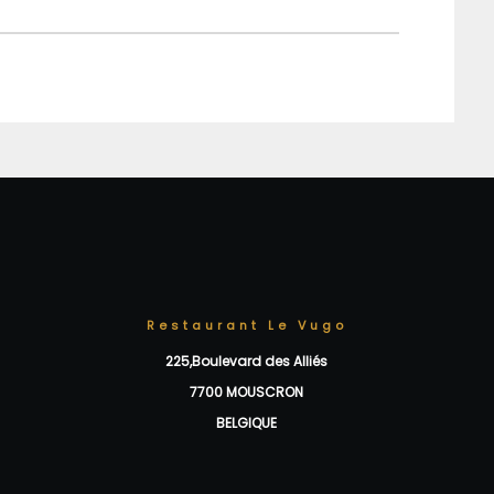
Restaurant Le Vugo
225,Boulevard des Alliés
7700 MOUSCRON
BELGIQUE