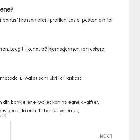
nene?
 bonus” i kassen eller i profilen. Les e-posten din for
eren. Legg til ikonet på hjemskjermen for raskere
metode. E-wallet som Skrill er raskest.
 din bank eller e-wallet kan ha egne avgifter.
 navigerer du enkelt i bonussystemet,
til!
NEXT
NEXT