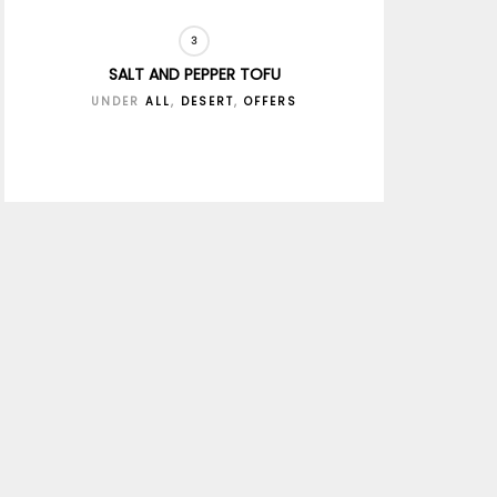
SALT AND PEPPER TOFU
UNDER
ALL
,
DESERT
,
OFFERS