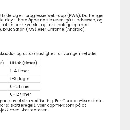
ettside og en progressiv web-app (PWA). Du trenger
le Play – bare åpne nettleseren, gå til adressen, og
støtter push-varsler og rask innlogging med
, bruk Safari (iOS) eller Chrome (Android).
kudds- og uttakshastighet for vanlige metoder:
r)
Uttak (timer)
1–4 timer
1–3 dager
0–2 timer
0–12 timer
grunn av ekstra verifisering. For Curacao-lisensierte
norsk skatteregel), vær oppmerksom på at
 Sjekk med Skatteetaten.