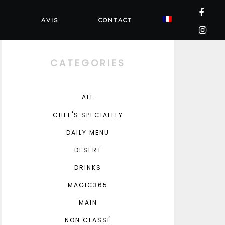
N
AVIS
CONTACT
CATEGORIES
ALL
CHEF'S SPECIALITY
DAILY MENU
DESERT
DRINKS
MAGIC365
MAIN
NON CLASSÉ