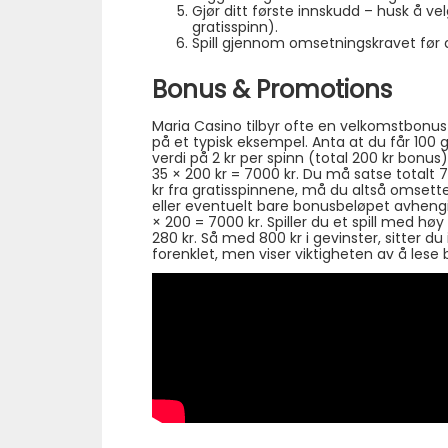
Gjør ditt første innskudd – husk å ve
gratisspinn).
Spill gjennom omsetningskravet før d
Bonus & Promotions
Maria Casino tilbyr ofte en velkomstbonus 
på et typisk eksempel. Anta at du får 100
verdi på 2 kr per spinn (total 200 kr bonu
35 × 200 kr = 7000 kr. Du må satse totalt 7
kr fra gratisspinnene, må du altså omsette
eller eventuelt bare bonusbeløpet avheng
× 200 = 7000 kr. Spiller du et spill med hø
280 kr. Så med 800 kr i gevinster, sitter du
forenklet, men viser viktigheten av å lese