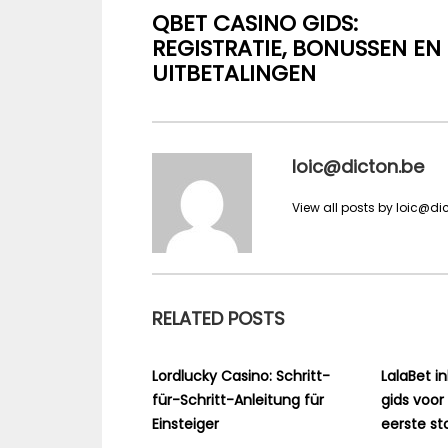
POST
l’article
QBET CASINO GIDS:
REGISTRATIE, BONUSSEN EN
UITBETALINGEN
loic@dicton.be
View all posts by loic@di
RELATED POSTS
Lordlucky Casino: Schritt-
LalaBet i
für-Schritt-Anleitung für
gids voor 
Einsteiger
eerste st