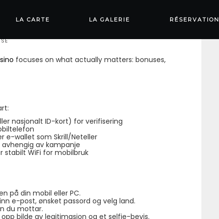
ria Casino – Slik får
onusen
LA CARTE
LA GALERIE
RÉSERVATIO
SSÉ
sino
focuses on what actually matters: bonuses,
rt:
ler nasjonalt ID-kort) for verifisering
biltelefon
r e-wallet som Skrill/Neteller
, avhengig av kampanje
r stabilt WiFi for mobilbruk
n på din mobil eller PC.
yll inn e-post, ønsket passord og velg land.
en du mottar.
t opp bilde av legitimasjon og et selfie-bevis.