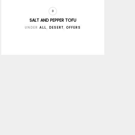
SALT AND PEPPER TOFU
UNDER
ALL
,
DESERT
,
OFFERS