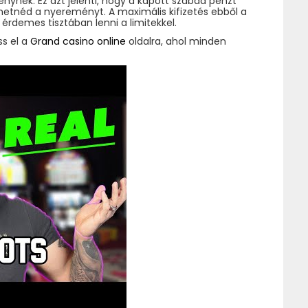
énynek. Ez azt jelenti, hogy a kapott szabad pénzt
ehetnéd a nyereményt. A maximális kifizetés ebből a
 érdemes tisztában lenni a limitekkel.
ss el a
Grand casino online
oldalra, ahol minden