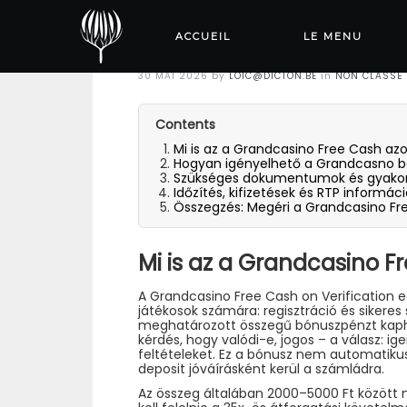
Grandcasino Free 
Is It Real?
ACCUEIL
LE MENU
Posted
30 MAI 2026
by
LOIC@DICTON.BE
in
NON CLASSÉ
on
Contents
Mi is az a Grandcasino Free Cash az
Hogyan igényelhető a Grandcasno bó
Szükséges dokumentumok és gyakor
Időzítés, kifizetések és RTP informác
Összegzés: Megéri a Grandcasino Fr
Mi is az a Grandcasino F
A Grandcasino Free Cash on Verification 
játékosok számára: regisztráció és sikere
meghatározott összegű bónuszpénzt kaphats
kérdés, hogy valódi-e, jogos – a válasz: i
feltételeket. Ez a bónusz nem automatikus
deposit jóváírásként kerül a számládra.
Az összeg általában 2000–5000 Ft között