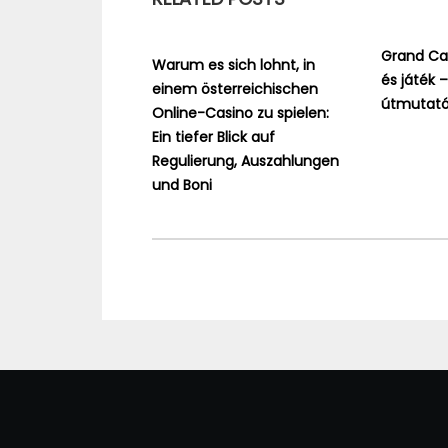
Grand Ca
Warum es sich lohnt, in
és játék 
einem österreichischen
útmutat
Online-Casino zu spielen:
Ein tiefer Blick auf
Regulierung, Auszahlungen
und Boni