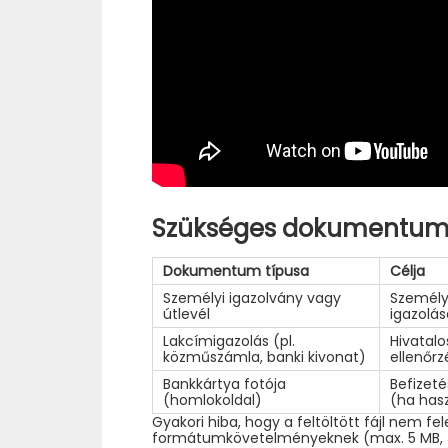
Szükséges dokumentumo
Dokumentum típusa
Célja
Személyi igazolvány vagy
Személ
útlevél
igazolás
Lakcímigazolás (pl.
Hivatalo
közműszámla, banki kivonat)
ellenőrz
Bankkártya fotója
Befizeté
(homlokoldal)
(ha hasz
Gyakori hiba, hogy a feltöltött fájl nem f
formátumkövetelményeknek (max. 5 MB, JP