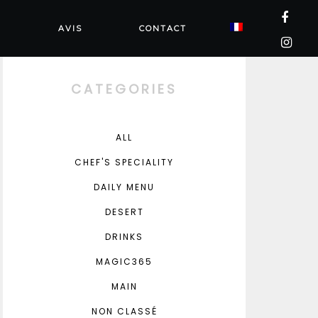
N
AVIS
CONTACT
CATEGORIES
ALL
CHEF'S SPECIALITY
DAILY MENU
DESERT
DRINKS
MAGIC365
MAIN
NON CLASSÉ