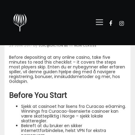
guide: registrering,
bonuser og ansvarlig
spilling
Posted
23 JUIN 2017
by
LOIC@DICTON.BE
in
NON CLASSÉ
on
Before depositing at any online casino, take five
minutes to read this checklist – it covers the steps
most players skip. Enten du er nybegynner eller erfaren
spiller, vil denne guiden hjelpe deg med å navigere
registrering, bonuser, innskuddsmetoder og mer, hos
Goldspin.
Before You Start
Sjekk at casinoet har lisens fra Curacao eGaming.
Winnings fra Curacao-lisensierte casinoer kan
være skattepliktig i Norge – sjekk lokale
skatteregler.
Bekreft at du bruker en sikker
internettforbindelse, helst VPN for ekstra