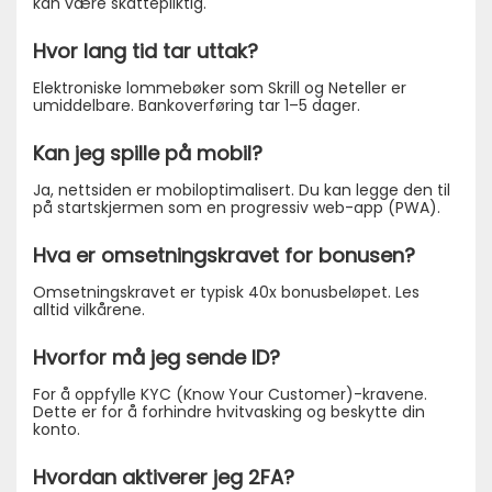
kan være skattepliktig.
Hvor lang tid tar uttak?
Elektroniske lommebøker som Skrill og Neteller er
umiddelbare. Bankoverføring tar 1–5 dager.
Kan jeg spille på mobil?
Ja, nettsiden er mobiloptimalisert. Du kan legge den til
på startskjermen som en progressiv web-app (PWA).
Hva er omsetningskravet for bonusen?
Omsetningskravet er typisk 40x bonusbeløpet. Les
alltid vilkårene.
Hvorfor må jeg sende ID?
For å oppfylle KYC (Know Your Customer)-kravene.
Dette er for å forhindre hvitvasking og beskytte din
konto.
Hvordan aktiverer jeg 2FA?