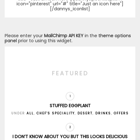
icon="pinterest" url="#" title="Just an icon here"]
[/dannys_iconlist]
Please enter your
MailChimp API KEY
in the
theme options
panel
prior to using this widget.
FEATURED
STUFFED EGGPLANT
UNDER
ALL
,
CHEF'S SPECIALITY
,
DESERT
,
DRINKS
,
OFFERS
I DON’T KNOW ABOUT YOU BUT THIS LOOKS DELICIOUS