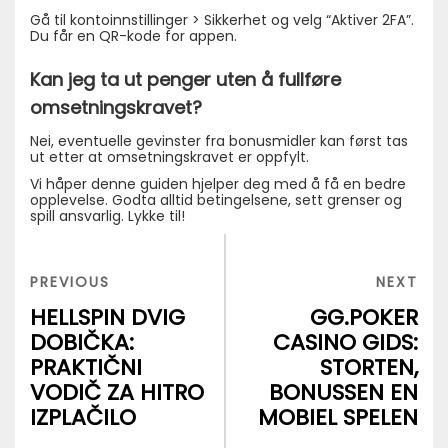
Gå til kontoinnstillinger > Sikkerhet og velg “Aktiver 2FA”.
Du får en QR-kode for appen.
Kan jeg ta ut penger uten å fullføre
omsetningskravet?
Nei, eventuelle gevinster fra bonusmidler kan først tas
ut etter at omsetningskravet er oppfylt.
Vi håper denne guiden hjelper deg med å få en bedre
opplevelse. Godta alltid betingelsene, sett grenser og
spill ansvarlig. Lykke til!
Navigation
de
PREVIOUS
NEX
PREVIOUS
NEXT
POST
POS
l’article
HELLSPIN DVIG
GG.POKER
DOBIČKA:
CASINO GIDS:
PRAKTIČNI
STORTEN,
VODIČ ZA HITRO
BONUSSEN EN
IZPLAČILO
MOBIEL SPELEN