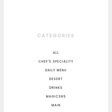
CATEGORIES
ALL
CHEF'S SPECIALITY
DAILY MENU
DESERT
DRINKS
MAGIC365
MAIN