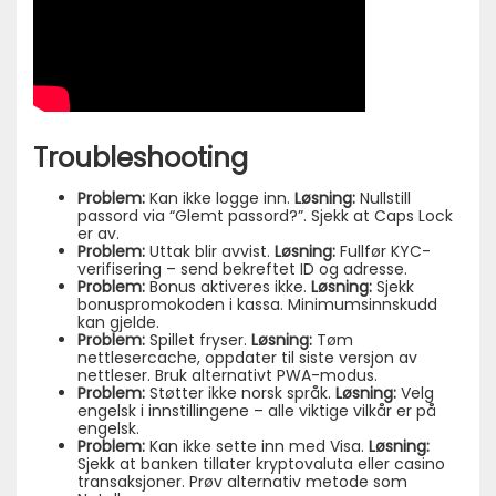
Troubleshooting
Problem:
Kan ikke logge inn.
Løsning:
Nullstill
passord via “Glemt passord?”. Sjekk at Caps Lock
er av.
Problem:
Uttak blir avvist.
Løsning:
Fullfør KYC-
verifisering – send bekreftet ID og adresse.
Problem:
Bonus aktiveres ikke.
Løsning:
Sjekk
bonuspromokoden i kassa. Minimumsinnskudd
kan gjelde.
Problem:
Spillet fryser.
Løsning:
Tøm
nettlesercache, oppdater til siste versjon av
nettleser. Bruk alternativt PWA-modus.
Problem:
Støtter ikke norsk språk.
Løsning:
Velg
engelsk i innstillingene – alle viktige vilkår er på
engelsk.
Problem:
Kan ikke sette inn med Visa.
Løsning:
Sjekk at banken tillater kryptovaluta eller casino
transaksjoner. Prøv alternativ metode som